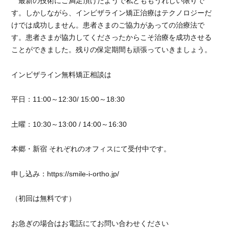
最新の技術にご満足頂けたようで私どももうれしい限りで
す。しかしながら、インビザライン矯正治療はテクノロジーだ
けでは成功しません。患者さまのご協力があっての治療法で
す。患者さまが協力してくださったからこそ治療を成功させる
ことができました。残りの保定期間も頑張っていきましょう。
インビザライン無料矯正相談は
平日：11:00～12:30/ 15:00～18:30
土曜：10:30～13:00 / 14:00～16:30
本郷・新宿 それぞれのオフィスにて受付中です。
申し込み：https://smile-i-ortho.jp/
（初回は無料です）
お急ぎの場合はお電話にてお問い合わせください