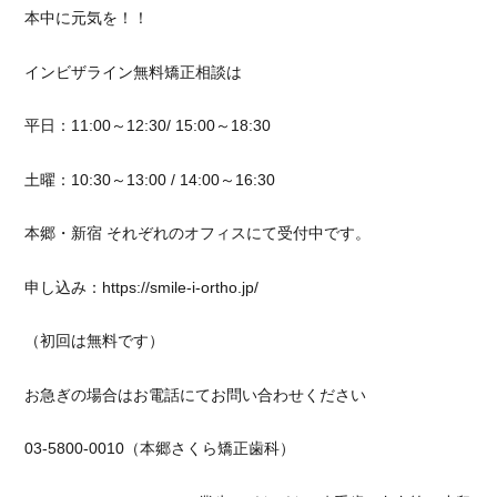
本中に元気を！！
インビザライン無料矯正相談は
平日：11:00～12:30/ 15:00～18:30
土曜：10:30～13:00 / 14:00～16:30
本郷・新宿 それぞれのオフィスにて受付中です。
申し込み：https://smile-i-ortho.jp/
（初回は無料です）
お急ぎの場合はお電話にてお問い合わせください
03-5800-0010（本郷さくら矯正歯科）