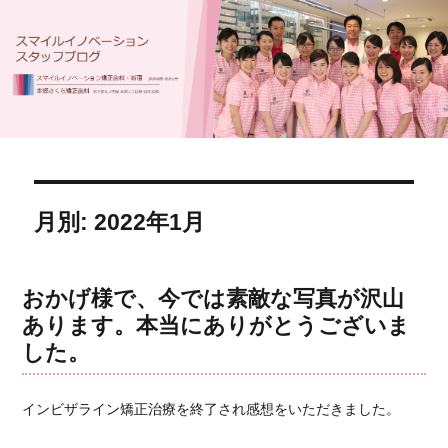
月別: 2022年1月
おかげ様で、今では素敵な写真が沢山
あります。本当にありがとうございま
した。
インビザライン矯正治療を終了され感想をいただきました。