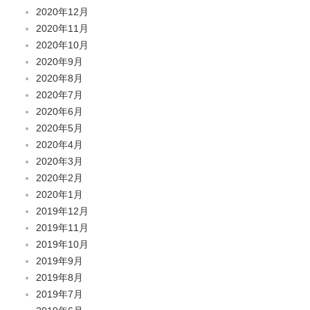
2020年12月
2020年11月
2020年10月
2020年9月
2020年8月
2020年7月
2020年6月
2020年5月
2020年4月
2020年3月
2020年2月
2020年1月
2019年12月
2019年11月
2019年10月
2019年9月
2019年8月
2019年7月