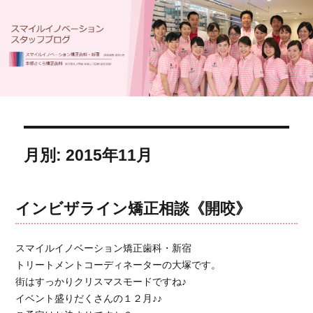
月別: 2015年11月
インビザライン矯正相談《開咬》
スマイルイノベーション矯正歯科・新宿
トリートメントコーディネーターの大塚です。
街はすっかりクリスマスモードですね♪
イベント盛りだくさんの１２月♪♪