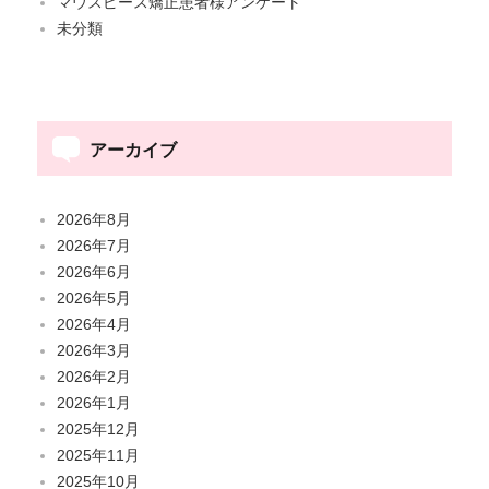
マウスピース矯正患者様アンケート
未分類
アーカイブ
2026年8月
2026年7月
2026年6月
2026年5月
2026年4月
2026年3月
2026年2月
2026年1月
2025年12月
2025年11月
2025年10月