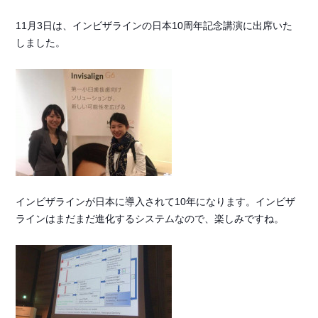
11月3日は、インビザラインの日本10周年記念講演に出席いた
しました。
インビザラインが日本に導入されて10年になります。インビザ
ラインはまだまだ進化するシステムなので、楽しみですね。