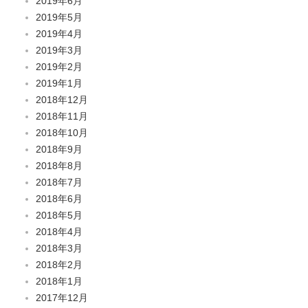
2019年6月
2019年5月
2019年4月
2019年3月
2019年2月
2019年1月
2018年12月
2018年11月
2018年10月
2018年9月
2018年8月
2018年7月
2018年6月
2018年5月
2018年4月
2018年3月
2018年2月
2018年1月
2017年12月