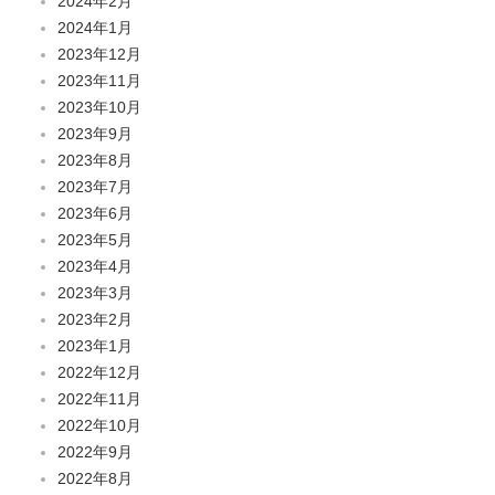
2024年2月
2024年1月
2023年12月
2023年11月
2023年10月
2023年9月
2023年8月
2023年7月
2023年6月
2023年5月
2023年4月
2023年3月
2023年2月
2023年1月
2022年12月
2022年11月
2022年10月
2022年9月
2022年8月