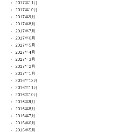
2017年11月
2017年10月
2017年9月
2017年8月
2017年7月
2017年6月
2017年5月
2017年4月
2017年3月
2017年2月
2017年1月
2016年12月
2016年11月
2016年10月
2016年9月
2016年8月
2016年7月
2016年6月
2016年5月