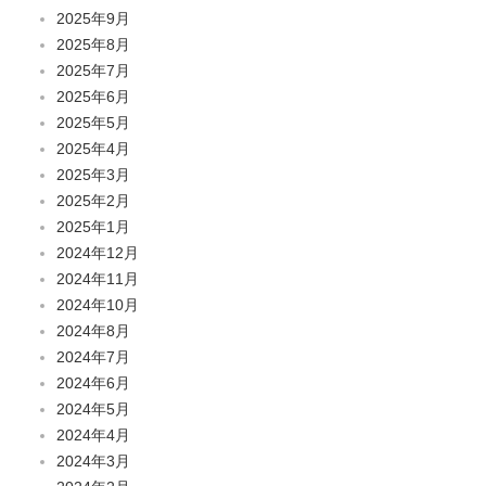
2025年9月
2025年8月
2025年7月
2025年6月
2025年5月
2025年4月
2025年3月
2025年2月
2025年1月
2024年12月
2024年11月
2024年10月
2024年8月
2024年7月
2024年6月
2024年5月
2024年4月
2024年3月