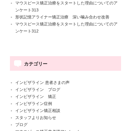
マウスピース矯正治療をスタートした理由についてのア
ンケート313
形状記憶アライナー矯正治療 深い噛み合わせ改善
マウスピース矯正治療をスタートした理由についてのア
ンケート312
カテゴリー
インビザライン 患者さまの声
インビザライン ブログ
インビザライン 矯正
インビザライン症例
インビザライン矯正相談
スタッフよりお知らせ
ブログ