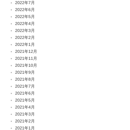
2022年7月
2022年6月
2022年5月
2022年4月
2022年3月
2022年2月
2022年1月
2021年12月
2021年11月
2021年10月
2021年9月
2021年8月
2021年7月
2021年6月
2021年5月
2021年4月
2021年3月
2021年2月
2021年1月