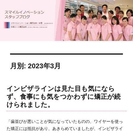
月別: 2023年3月
インビザラインは見た目も気になら
ず、食事にも気をつかわずに矯正が続
けられました。
「歯並びが悪いことが気になっていたものの、ワイヤーを使っ
た矯正には抵抗があり、あきらめていましたが、インビザライ