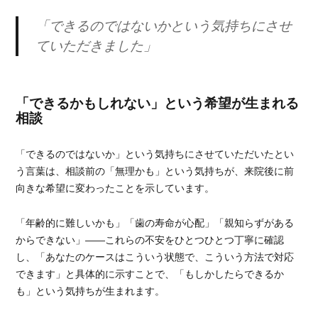
「できるのではないかという気持ちにさせ
ていただきました」
「できるかもしれない」という希望が生まれる
相談
「できるのではないか」という気持ちにさせていただいたとい
う言葉は、相談前の「無理かも」という気持ちが、来院後に前
向きな希望に変わったことを示しています。
「年齢的に難しいかも」「歯の寿命が心配」「親知らずがある
からできない」——これらの不安をひとつひとつ丁寧に確認
し、「あなたのケースはこういう状態で、こういう方法で対応
できます」と具体的に示すことで、「もしかしたらできるか
も」という気持ちが生まれます。