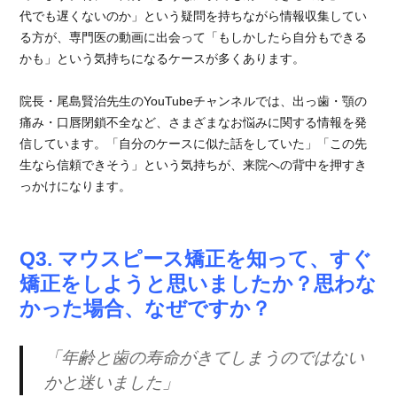
代でも遅くないのか」という疑問を持ちながら情報収集してい
る方が、専門医の動画に出会って「もしかしたら自分もできる
かも」という気持ちになるケースが多くあります。
院長・尾島賢治先生のYouTubeチャンネルでは、出っ歯・顎の
痛み・口唇閉鎖不全など、さまざまなお悩みに関する情報を発
信しています。「自分のケースに似た話をしていた」「この先
生なら信頼できそう」という気持ちが、来院への背中を押すき
っかけになります。
Q3. マウスピース矯正を知って、すぐ
矯正をしようと思いましたか？思わな
かった場合、なぜですか？
「年齢と歯の寿命がきてしまうのではない
かと迷いました」