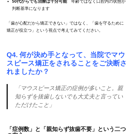
50代からでも治療は十分可能
年齢ではなく口腔内の状態が
判断基準になります
「歯が心配だから矯正できない」ではなく、「歯を守るために
矯正が役立つ」という視点で考えてみてください。
Q4. 何が決め手となって、当院でマウ
スピース矯正をされることをご決断さ
れましたか？
「マウスピース矯正の症例が多いこと。親
知らずを抜歯しないでも大丈夫と言ってい
ただけたこと」
「症例数」と「親知らず抜歯不要」という二つ