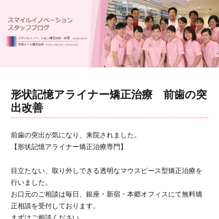
形状記憶アライナー矯正治療 前歯の突
出改善
前歯の突出が気になり、来院されました。
【形状記憶アライナー矯正治療専門】
目立たない、取り外しできる透明なマウスピース型矯正治療を
行いました。
お口元のご相談は毎日、銀座・新宿・本郷オフィスにて無料矯
正相談を受付しております。
まずはご相談ください。