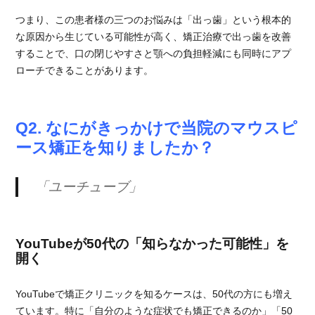
つまり、この患者様の三つのお悩みは「出っ歯」という根本的
な原因から生じている可能性が高く、矯正治療で出っ歯を改善
することで、口の閉じやすさと顎への負担軽減にも同時にアプ
ローチできることがあります。
Q2. なにがきっかけで当院のマウスピ
ース矯正を知りましたか？
「ユーチューブ」
YouTubeが50代の「知らなかった可能性」を
開く
YouTubeで矯正クリニックを知るケースは、50代の方にも増え
ています。特に「自分のような症状でも矯正できるのか」「50