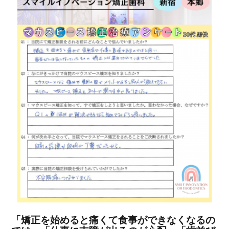
「矯正を始めると痛くて食事ができなくなるの