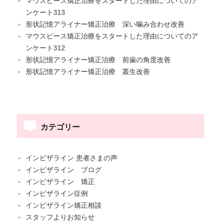
マウスピース矯正治療をスタートした理由についてのア
ンケート313
形状記憶アライナー矯正治療 深い噛み合わせ改善
マウスピース矯正治療をスタートした理由についてのア
ンケート312
形状記憶アライナー矯正治療 前歯の角度改善
形状記憶アライナー矯正治療 叢生改善
カテゴリー
インビザライン 患者さまの声
インビザライン ブログ
インビザライン 矯正
インビザライン症例
インビザライン矯正相談
スタッフよりお知らせ