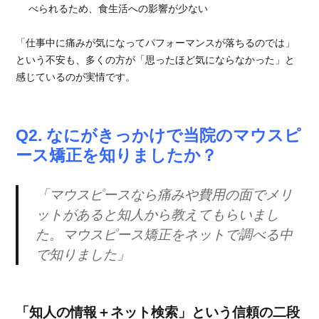
べられるため、食生活への影響が少ない
「仕事中に痛みが気になってパフォーマンスが落ちるのでは」
という不安も、多くの方が「思ったほど気にならなかった」と
感じているのが実情です。
Q2. なにがきっかけで当院のマウスピ
ース矯正を知りましたか？
「マウスピースなら痛みや費用の面でメリ
ットがあると知人から教えてもらいまし
た。マウスピース矯正をネットで調べる中
で知りました」
「知人の情報＋ネット検索」という信頼の二段