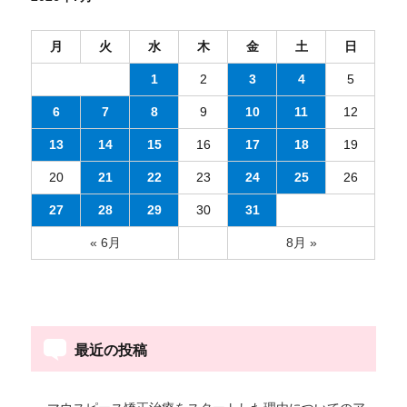
転
改
善
月
火
水
木
金
土
日
に
1
2
3
4
5
6
7
8
9
10
11
12
13
14
15
16
17
18
19
20
21
22
23
24
25
26
27
28
29
30
31
« 6月
8月 »
最近の投稿