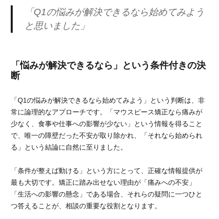
「Q1の悩みが解決できるなら始めてみよう
と思いました」
「悩みが解決できるなら」という条件付きの決
断
「Q1の悩みが解決できるなら始めてみよう」という判断は、非
常に論理的なアプローチです。「マウスピース矯正なら痛みが
少なく、食事や仕事への影響が少ない」という情報を得ること
で、唯一の障壁だった不安が取り除かれ、「それなら始められ
る」という結論に自然に至りました。
「条件が整えば動ける」という方にとって、正確な情報提供が
最も大切です。矯正に踏み出せない理由が「痛みへの不安」
「生活への影響の懸念」である場合、それらの疑問に一つひと
つ答えることが、相談の重要な役割となります。