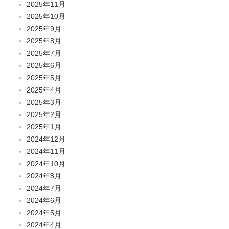
2025年11月
2025年10月
2025年9月
2025年8月
2025年7月
2025年6月
2025年5月
2025年4月
2025年3月
2025年2月
2025年1月
2024年12月
2024年11月
2024年10月
2024年8月
2024年7月
2024年6月
2024年5月
2024年4月