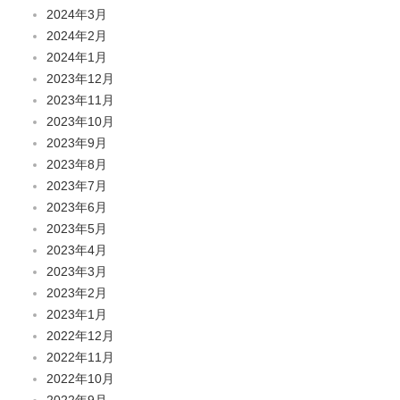
2024年3月
2024年2月
2024年1月
2023年12月
2023年11月
2023年10月
2023年9月
2023年8月
2023年7月
2023年6月
2023年5月
2023年4月
2023年3月
2023年2月
2023年1月
2022年12月
2022年11月
2022年10月
2022年9月