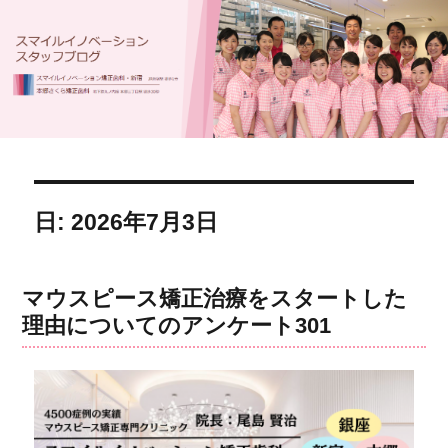
日: 2026年7月3日
マウスピース矯正治療をスタートした
理由についてのアンケート301