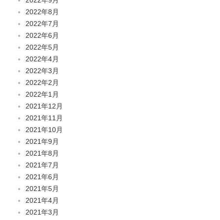
2022年8月
2022年7月
2022年6月
2022年5月
2022年4月
2022年3月
2022年2月
2022年1月
2021年12月
2021年11月
2021年10月
2021年9月
2021年8月
2021年7月
2021年6月
2021年5月
2021年4月
2021年3月