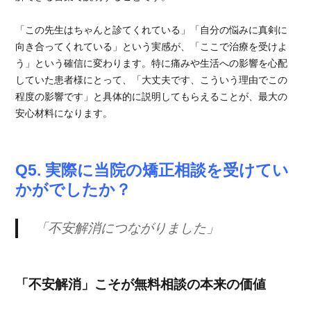
「この先生はちゃんと診てくれている」「自分の悩みに真剣に
向き合ってくれている」という実感が、「ここで治療を受けよ
う」という確信に変わります。特に痛みや生活への影響を心配
していた患者様にとって、「大丈夫です、こういう理由でこの
程度の影響です」と具体的に説明してもらえることが、最大の
安心材料になります。
Q5. 実際に当院の矯正相談を受けてい
かがでしたか？
「不安解消につながりました」
「不安解消」こそが無料相談の本来の価値