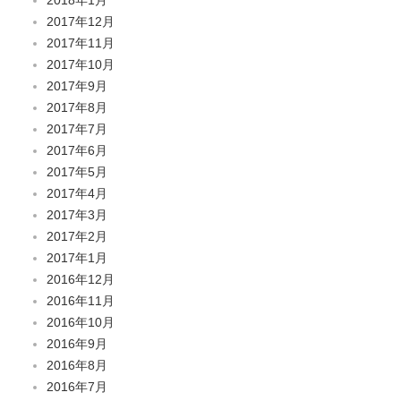
2017年12月
2017年11月
2017年10月
2017年9月
2017年8月
2017年7月
2017年6月
2017年5月
2017年4月
2017年3月
2017年2月
2017年1月
2016年12月
2016年11月
2016年10月
2016年9月
2016年8月
2016年7月