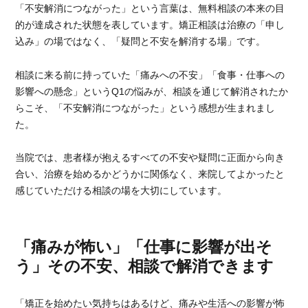
「不安解消につながった」という言葉は、無料相談の本来の目
的が達成された状態を表しています。矯正相談は治療の「申し
込み」の場ではなく、「疑問と不安を解消する場」です。
相談に来る前に持っていた「痛みへの不安」「食事・仕事への
影響への懸念」というQ1の悩みが、相談を通じて解消されたか
らこそ、「不安解消につながった」という感想が生まれまし
た。
当院では、患者様が抱えるすべての不安や疑問に正面から向き
合い、治療を始めるかどうかに関係なく、来院してよかったと
感じていただける相談の場を大切にしています。
「痛みが怖い」「仕事に影響が出そ
う」その不安、相談で解消できます
「矯正を始めたい気持ちはあるけど、痛みや生活への影響が怖