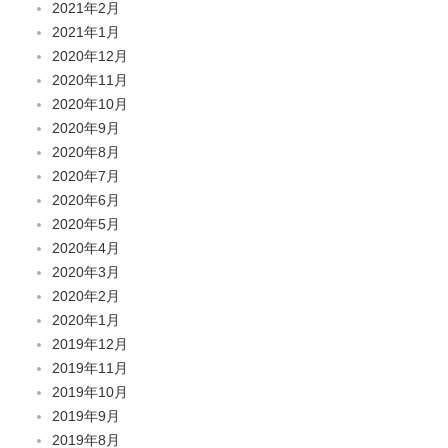
2021年2月
2021年1月
2020年12月
2020年11月
2020年10月
2020年9月
2020年8月
2020年7月
2020年6月
2020年5月
2020年4月
2020年3月
2020年2月
2020年1月
2019年12月
2019年11月
2019年10月
2019年9月
2019年8月