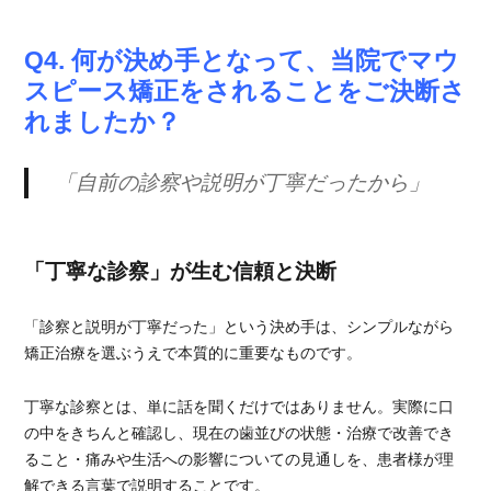
Q4. 何が決め手となって、当院でマウ
スピース矯正をされることをご決断さ
れましたか？
「自前の診察や説明が丁寧だったから」
「丁寧な診察」が生む信頼と決断
「診察と説明が丁寧だった」という決め手は、シンプルながら
矯正治療を選ぶうえで本質的に重要なものです。
丁寧な診察とは、単に話を聞くだけではありません。実際に口
の中をきちんと確認し、現在の歯並びの状態・治療で改善でき
ること・痛みや生活への影響についての見通しを、患者様が理
解できる言葉で説明することです。