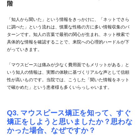
階
「知人から聞いた」という情報をきっかけに、「ネットでさら
に調べた」という流れは、慎重な性格の方に多い情報収集のパ
ターンです。知人の言葉で最初の関心が生まれ、ネット検索で
具体的な情報を確認することで、来院への心理的ハードルが下
がっていきます。
「マウスピースは痛みが少なく費用面でもメリットがある」と
いう知人の情報は、実際の体験に基づくリアルな声として信頼
性が高いものです。当院では、こうした「聞いた情報をネット
で確かめた」という患者様も多くいらっしゃいます。
Q3. マウスピース矯正を知って、すぐ
矯正をしようと思いましたか？思わな
かった場合、なぜですか？