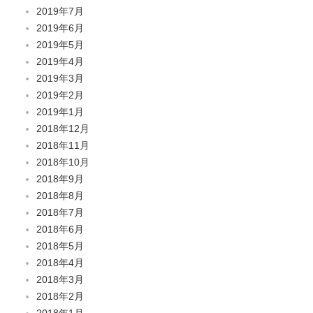
2019年7月
2019年6月
2019年5月
2019年4月
2019年3月
2019年2月
2019年1月
2018年12月
2018年11月
2018年10月
2018年9月
2018年8月
2018年7月
2018年6月
2018年5月
2018年4月
2018年3月
2018年2月
2018年1月