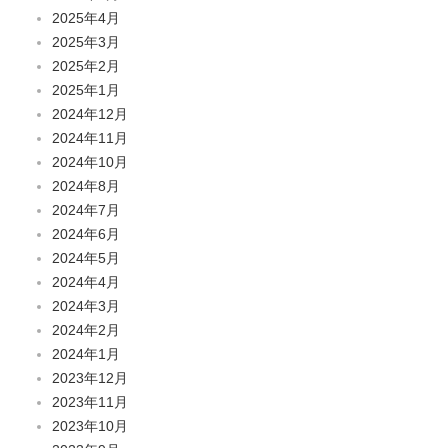
2025年4月
2025年3月
2025年2月
2025年1月
2024年12月
2024年11月
2024年10月
2024年8月
2024年7月
2024年6月
2024年5月
2024年4月
2024年3月
2024年2月
2024年1月
2023年12月
2023年11月
2023年10月