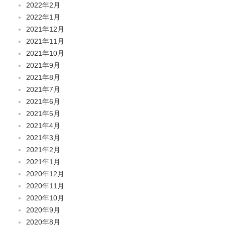
2022年2月
2022年1月
2021年12月
2021年11月
2021年10月
2021年9月
2021年8月
2021年7月
2021年6月
2021年5月
2021年4月
2021年3月
2021年2月
2021年1月
2020年12月
2020年11月
2020年10月
2020年9月
2020年8月