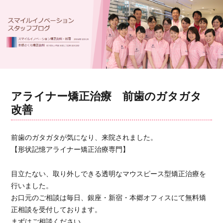
アライナー矯正治療 前歯のガタガタ
改善
前歯のガタガタが気になり、来院されました。
【形状記憶アライナー矯正治療専門】
目立たない、取り外しできる透明なマウスピース型矯正治療を
行いました。
お口元のご相談は毎日、銀座・新宿・本郷オフィスにて無料矯
正相談を受付しております。
まずはご相談ください。