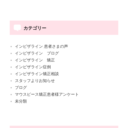
カテゴリー
インビザライン 患者さまの声
インビザライン ブログ
インビザライン 矯正
インビザライン症例
インビザライン矯正相談
スタッフよりお知らせ
ブログ
マウスピース矯正患者様アンケート
未分類