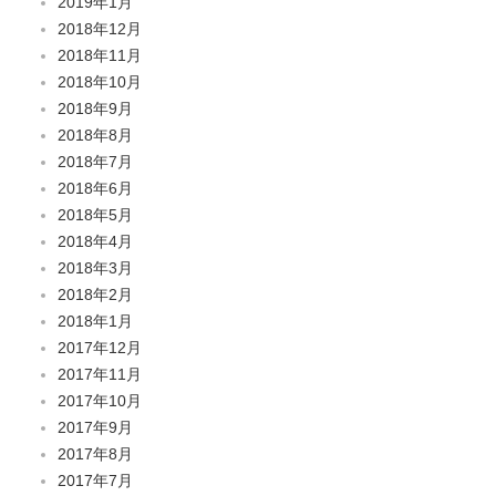
2019年1月
2018年12月
2018年11月
2018年10月
2018年9月
2018年8月
2018年7月
2018年6月
2018年5月
2018年4月
2018年3月
2018年2月
2018年1月
2017年12月
2017年11月
2017年10月
2017年9月
2017年8月
2017年7月