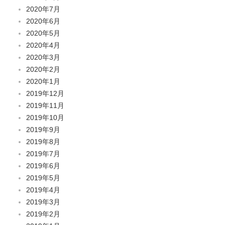
2020年7月
2020年6月
2020年5月
2020年4月
2020年3月
2020年2月
2020年1月
2019年12月
2019年11月
2019年10月
2019年9月
2019年8月
2019年7月
2019年6月
2019年5月
2019年4月
2019年3月
2019年2月