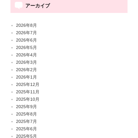
アーカイブ
2026年8月
2026年7月
2026年6月
2026年5月
2026年4月
2026年3月
2026年2月
2026年1月
2025年12月
2025年11月
2025年10月
2025年9月
2025年8月
2025年7月
2025年6月
2025年5月