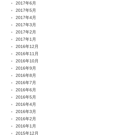
2017年6月
2017年5月
2017年4月
2017年3月
2017年2月
2017年1月
2016年12月
2016年11月
2016年10月
2016年9月
2016年8月
2016年7月
2016年6月
2016年5月
2016年4月
2016年3月
2016年2月
2016年1月
2015年12月