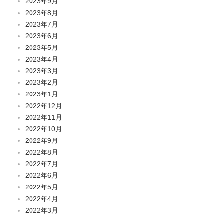
2023年9月
2023年8月
2023年7月
2023年6月
2023年5月
2023年4月
2023年3月
2023年2月
2023年1月
2022年12月
2022年11月
2022年10月
2022年9月
2022年8月
2022年7月
2022年6月
2022年5月
2022年4月
2022年3月