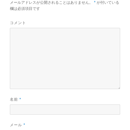
メールアドレスが公開されることはありません。
*
が付いている
欄は必須項目です
コメント
名前
*
メール
*