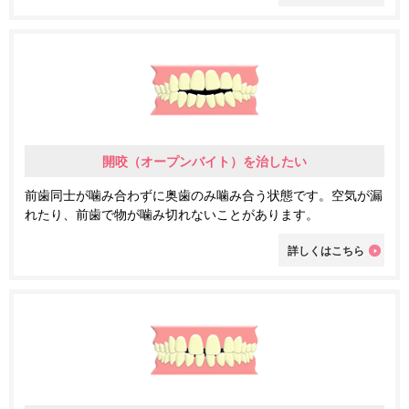
開咬（オープンバイト）を治したい
前歯同士が噛み合わずに奥歯のみ噛み合う状態です。空気が漏
れたり、前歯で物が噛み切れないことがあります。
詳しくはこちら