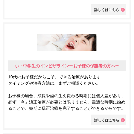
詳しくはこちら
小・中学生のインビザライン〜お子様の保護者の方へ〜
10代のお子様だからこそ、できる治療があります
タイミングや治療方法は、まずご相談ください。
お子様の場合、成長や歯の生え変わる時期には個人差があり、
必ず「今」矯正治療が必要とは限りません。最適な時期に始め
ることで、短期に矯正治療を完了することができるからです。
詳しくはこちら