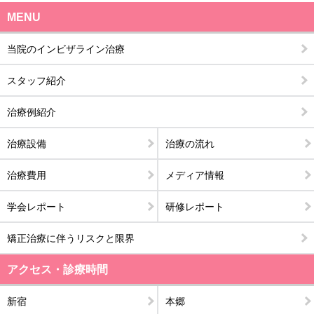
MENU
当院のインビザライン治療
スタッフ紹介
治療例紹介
治療設備
治療の流れ
治療費用
メディア情報
学会レポート
研修レポート
矯正治療に伴うリスクと限界
アクセス・診療時間
新宿
本郷