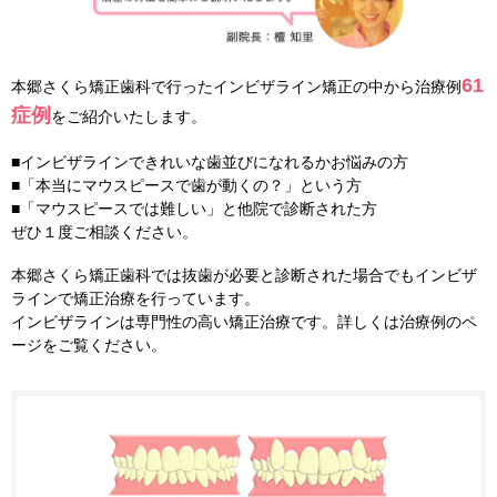
61
本郷さくら矯正歯科で行ったインビザライン矯正の中から治療例
症例
をご紹介いたします。
■インビザラインできれいな歯並びになれるかお悩みの方
■「本当にマウスピースで歯が動くの？」という方
■「マウスピースでは難しい」と他院で診断された方
ぜひ１度ご相談ください。
本郷さくら矯正歯科では抜歯が必要と診断された場合でもインビザ
ラインで矯正治療を行っています。
インビザラインは専門性の高い矯正治療です。詳しくは治療例のペ
ージをご覧ください。