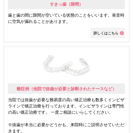
すきっ歯（隙間）
歯と歯の間に隙間が空いている状態のことをいいます。発音時
に空気が漏れることがあります。
詳しくはこちら
難症例（他院で抜歯が必要と診断されたケースなど）
当院では抜歯が必要な難易度の高い矯正治療も数多くインビザ
ラインで矯正治療を行っております。インビザラインは専門性
の高い矯正治療です。 一度ご相談にいらしてください。
※抜歯が本当に必要かどうかも、来院時にご説明させていただ
きます。