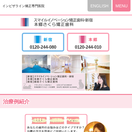
ENGLISH
MENU
インビザライン矯正専門医院
0120-244-080
0120-244-010
治療例紹介