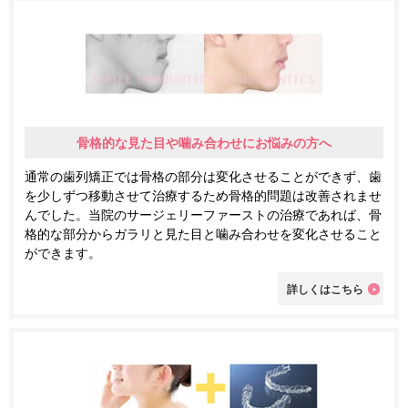
骨格的な見た目や噛み合わせにお悩みの方へ
通常の歯列矯正では骨格の部分は変化させることができず、歯
を少しずつ移動させて治療するため骨格的問題は改善されませ
んでした。当院のサージェリーファーストの治療であれば、骨
格的な部分からガラリと見た目と噛み合わせを変化させること
ができます。
詳しくはこちら