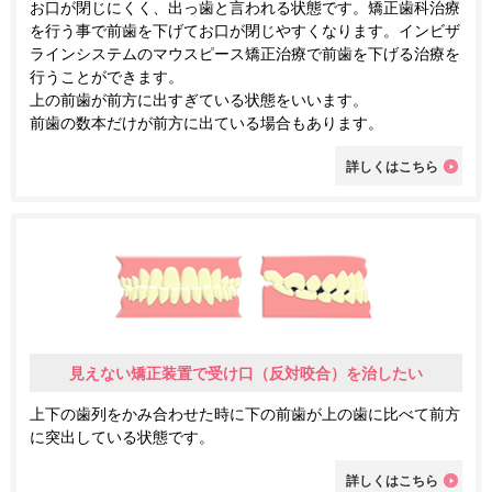
お口が閉じにくく、出っ歯と言われる状態です。矯正歯科治療
を行う事で前歯を下げてお口が閉じやすくなります。インビザ
ラインシステムのマウスピース矯正治療で前歯を下げる治療を
行うことができます。
上の前歯が前方に出すぎている状態をいいます。
前歯の数本だけが前方に出ている場合もあります。
詳しくはこちら
見えない矯正装置で受け口（反対咬合）を治したい
上下の歯列をかみ合わせた時に下の前歯が上の歯に比べて前方
に突出している状態です。
詳しくはこちら