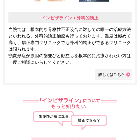
インビザライン＋外科的矯正
当院では、根本的な骨格性不正咬合に対しての唯一の治療方法
といわれる、外科的矯正治療も行っております。難度は極めて
高く、矯正専門クリニックでも外科的矯正ができるクリニック
は限られます。
顎変形症が原因の歯並びと顔立ちを根本的に治療されたい方は
一度ご相談にいらしてください。
詳しくはこちら