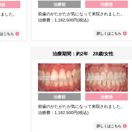
治療前
治療後
療後
前歯のがたがたが気になって来院されました。
れました。
治療費：1,182,500円(税込)
詳しくはこちら
はこちら
治療期間：約2年 28歳/女性
治療前
治療後
前歯のがたがたが気になって来院されました。
治療費：1,182,500円(税込)
詳しくはこちら