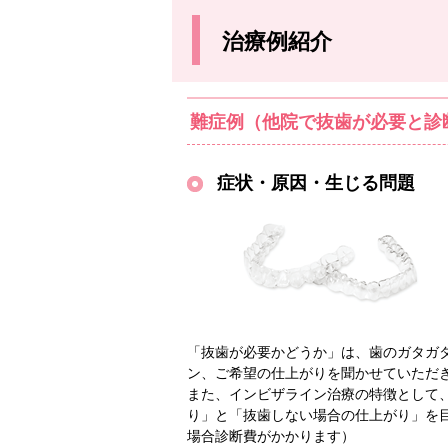
治療例紹介
難症例（他院で抜歯が必要と診
症状・原因・生じる問題
「抜歯が必要かどうか」は、歯のガタガ
ン、ご希望の仕上がりを聞かせていただ
また、インビザライン治療の特徴として
り」と「抜歯しない場合の仕上がり」を
場合診断費がかかります）