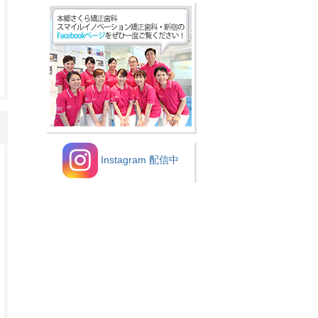
Instagram 配信中