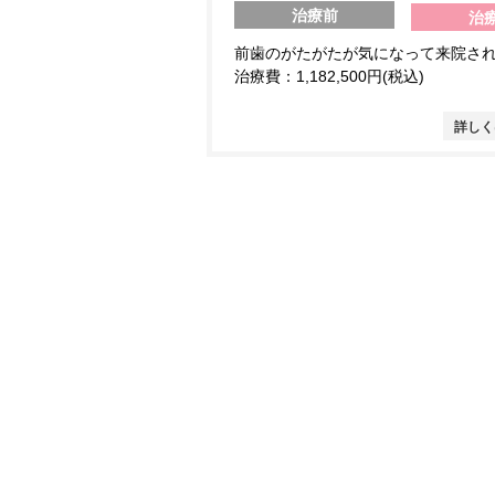
治療前
治
前歯のがたがたが気になって来院さ
治療費：1,182,500円(税込)
詳しく