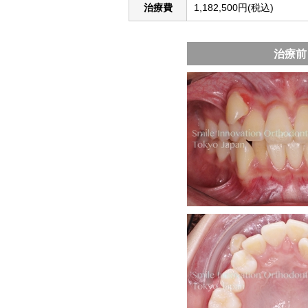
治療費
1,182,500円(税込)
治療前