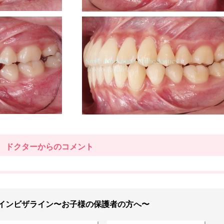
ドクターからのコメント
インビザライン〜お子様の保護者の方へ〜