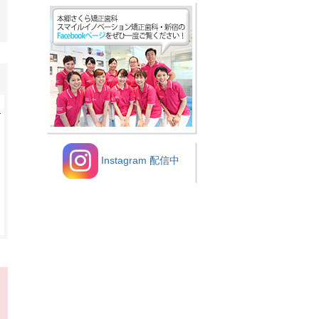
た
Instagram 配信中