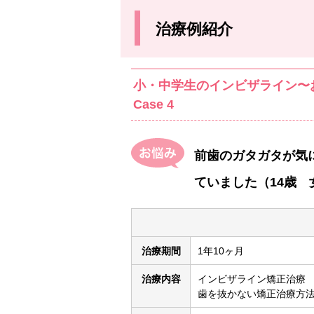
治療例紹介
小・中学生のインビザライン〜
Case 4
前歯のガタガタが気
ていました（14歳 
治療期間
1年10ヶ月
治療内容
インビザライン矯正治療
歯を抜かない矯正治療方