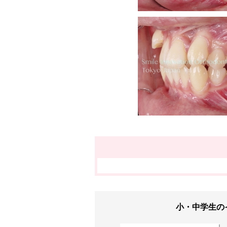
小・中学生の