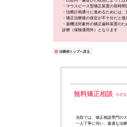
・口腔内・歯並びの状態によっては
・マウスピース型矯正装置の長時間
・治療計画通りに進めるためには、
・矯正治療後の保定が不十分だと後
・薬機法対象外の矯正歯科装置のた
診療（保険適用外）となります
治療例トップへ戻る
無料矯正相談
小さな
当院では、矯正相談専門の
一人丁寧に伺い、最適な治