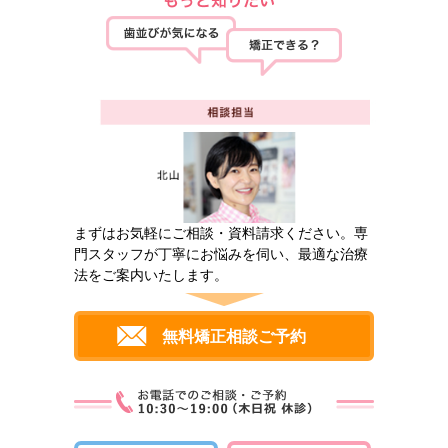
まずはお気軽にご相談・資料請求ください。専
門スタッフが丁寧にお悩みを伺い、最適な治療
法をご案内いたします。
無料矯正相談ご予約