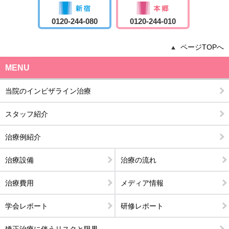
0120-244-080
0120-244-010
ページTOPへ
MENU
当院のインビザライン治療
スタッフ紹介
治療例紹介
治療設備
治療の流れ
治療費用
メディア情報
学会レポート
研修レポート