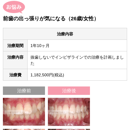
前歯の出っ張りが気になる（26歳/女性）
治療内容
治療期間
1年10ヶ月
治療内容
抜歯しないでインビザラインでの治療を計画しまし
た
治療費
1,182,500円(税込)
治療前
治療後