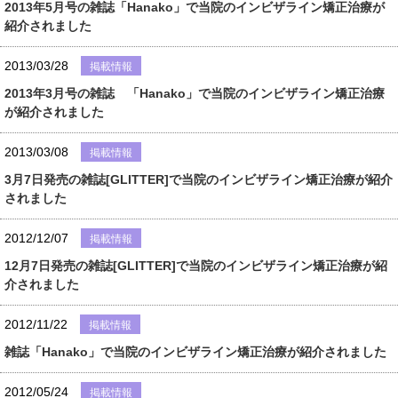
2013年5月号の雑誌「Hanako」で当院のインビザライン矯正治療が
紹介されました
2013/03/28
掲載情報
2013年3月号の雑誌 「Hanako」で当院のインビザライン矯正治療
が紹介されました
2013/03/08
掲載情報
3月7日発売の雑誌[GLITTER]で当院のインビザライン矯正治療が紹介
されました
2012/12/07
掲載情報
12月7日発売の雑誌[GLITTER]で当院のインビザライン矯正治療が紹
介されました
2012/11/22
掲載情報
雑誌「Hanako」で当院のインビザライン矯正治療が紹介されました
2012/05/24
掲載情報