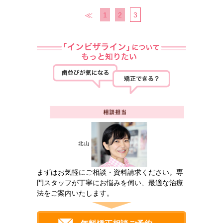
≪
1
2
3
まずはお気軽にご相談・資料請求ください。専
門スタッフが丁寧にお悩みを伺い、最適な治療
法をご案内いたします。