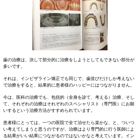
歯の治療は、決して部分的に治療をしようとしてもできない部分が
多いです。
それは、インビザライン矯正でも同じで、歯並びだけしか考えない
で治療をすると、結果的に患者様のハッピーにはつながりません。
今は、医科の治療でも、包括的（全身を診て、考える）治療、そし
て、それぞれの治療はそれぞれのスペシャリスト（専門医）にお願
いするという治療方法がすすめられています。
患者様にとっては、一つの医院で全て治せたら楽かな、と、ついつ
い考えてしまうと思うのですが、治療はより専門的に行う医師によ
る結果がいい結果につながるのではないかなと考えています。イン