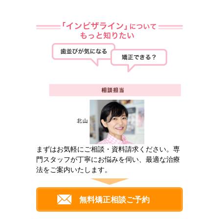
まずはお気軽にご相談・資料請求ください。専
門スタッフが丁寧にお悩みを伺い、最適な治療
法をご案内いたします。
無料矯正相談ご予約