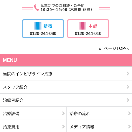
0120-244-080
0120-244-010
ページTOPへ
MENU
当院のインビザライン治療
スタッフ紹介
治療例紹介
治療設備
治療の流れ
治療費用
メディア情報