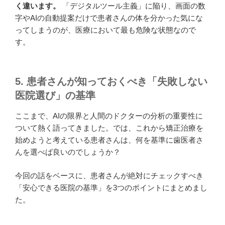
く違います。
「デジタルツール主義」に陥り、画面の数
字やAIの自動提案だけで患者さんの体を分かった気にな
ってしまうのが、医療において最も危険な状態なので
す。
5. 患者さんが知っておくべき「失敗しない
医院選び」の基準
ここまで、AIの限界と人間のドクターの分析の重要性に
ついて熱く語ってきました。では、これから矯正治療を
始めようと考えている患者さんは、何を基準に歯医者さ
んを選べば良いのでしょうか？
今回の話をベースに、患者さんが絶対にチェックすべき
「安心できる医院の基準」を3つのポイントにまとめまし
た。