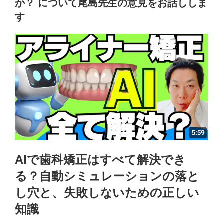
か？ について尾島先生の意見をお話ししま
す
AIで歯科矯正はすべて解決でき
る？自動シミュレーションの落と
し穴と、失敗しないための正しい
知識