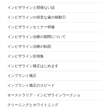
インビザラインと関係ない話
インビザラインの得意な歯の移動①
インビザラインセミナー研修
インビザライン治療の期間について
インビザライン治療の転院
インビザライン症例集
インビザライン矯正はじめます
インプラント矯正
インプラント矯正のスピード
オーストラリア・インビザラインワークショ
クリーニングとホワイトニング