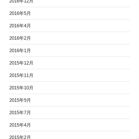
2016年12月
2016年5月
2016年4月
2016年2月
2016年1月
2015年12月
2015年11月
2015年10月
2015年9月
2015年7月
2015年4月
2015年2月