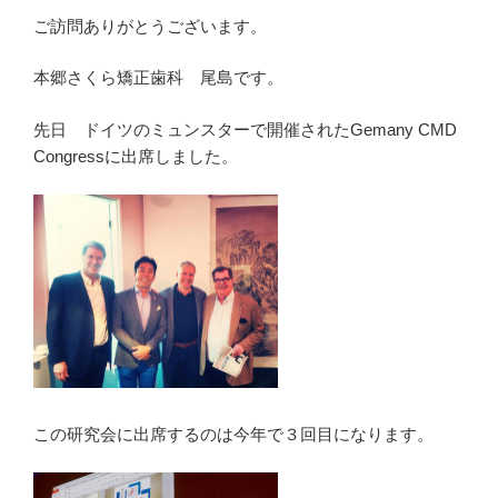
ご訪問ありがとうございます。
本郷さくら矯正歯科 尾島です。
先日 ドイツのミュンスターで開催されたGemany CMD
Congressに出席しました。
この研究会に出席するのは今年で３回目になります。