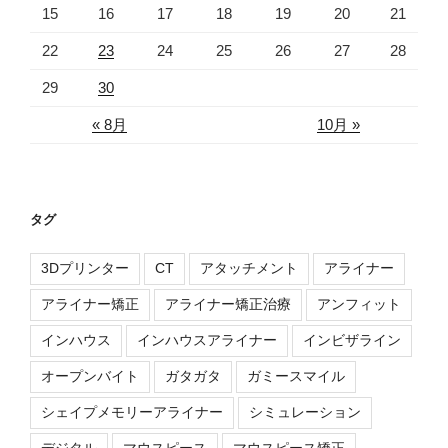
15
16
17
18
19
20
21
22
23
24
25
26
27
28
29
30
« 8月
10月 »
タグ
3Dプリンター
CT
アタッチメント
アライナー
アライナー矯正
アライナー矯正治療
アンフィット
インハウス
インハウスアライナー
インビザライン
オープンバイト
ガタガタ
ガミースマイル
シェイプメモリーアライナー
シミュレーション
デジタル
マウスピース
マウスピース矯正