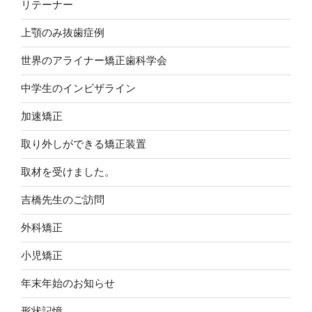
リテーナー
上顎のみ抜歯症例
世界のアライナー矯正歯科学会
中学生のインビザライン
加速矯正
取り外しができる矯正装置
取材を受けました。
吉橋先生のご訪問
外科矯正
小児矯正
年末年始のお知らせ
形状記憶