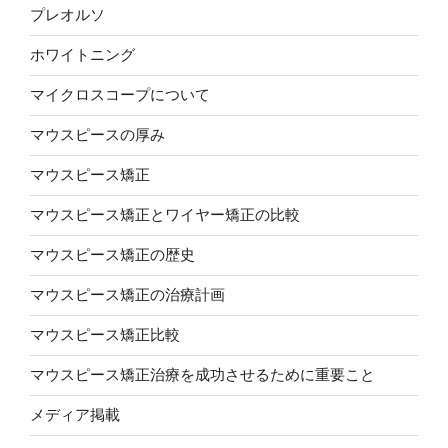
プレオルソ
ホワイトニング
マイクロスコープについて
マウスピースの厚み
マウスピース矯正
マウスピース矯正とワイヤー矯正の比較
マウスピース矯正の歴史
マウスピース矯正の治療計画
マウスピース矯正比較
マウスピース矯正治療を成功させるために重要こと
メディア掲載