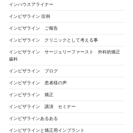
インハウスアライナー
インビザライン 症例
インビザライン ご報告
インビザライン クリニックとして考える事
インビザライン サージェリーファースト 外科的矯正
歯科
インビザライン ブログ
インビザライン 患者様の声
インビザライン 矯正
インビザライン 講演 セミナー
インビザラインあるある
インビザラインと矯正用インプラント