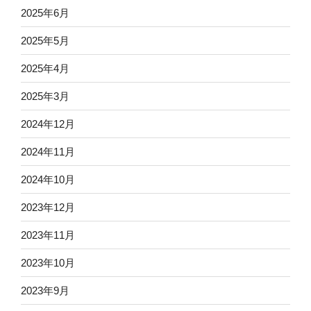
2025年6月
2025年5月
2025年4月
2025年3月
2024年12月
2024年11月
2024年10月
2023年12月
2023年11月
2023年10月
2023年9月