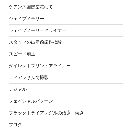
ケアンズ国際空港にて
シェイプメモリー
シェイプメモリーアライナー
スタッフの出産前歯科検診
スピード矯正
ダイレクトプリントアライナー
ティアラさんで撮影
デジタル
フェイシャルパターン
ブラックトライアングルの治療 続き
ブログ