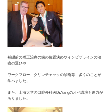
補綴前の矯正治療の歯の位置決めやインビザラインの治
療の運びや
ワークフロー、クリンチェックの診断等、多くのことが
学べました。
また、上海大学の口腔外科医Dr.Yangのオペ講演も迫力が
ありました。