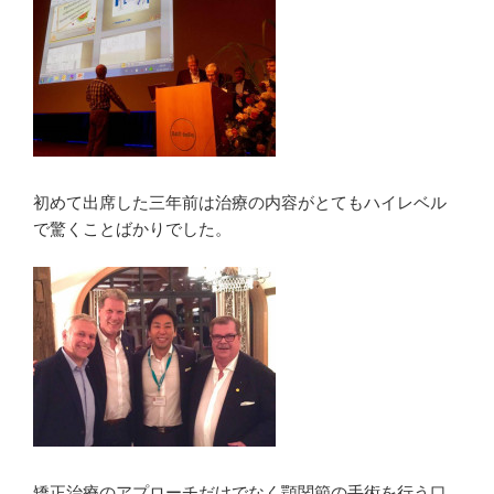
初めて出席した三年前は治療の内容がとてもハイレベル
で驚くことばかりでした。
矯正治療のアプローチだけでなく顎関節の手術を行う口