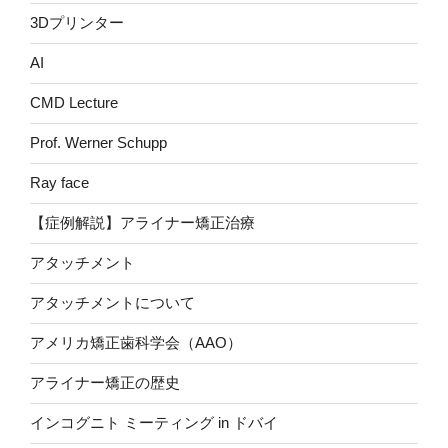
3Dプリンター
AI
CMD Lecture
Prof. Werner Schupp
Ray face
【症例解説】アライナー矯正治療
アタッチメント
アタッチメントについて
アメリカ矯正歯科学会（AAO）
アライナー矯正の歴史
インコグニト ミーティング in ドバイ