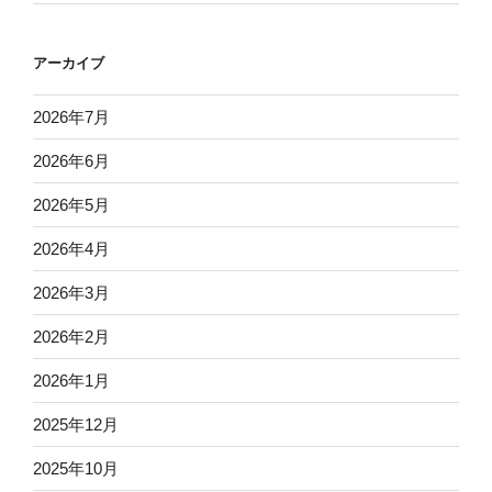
アーカイブ
2026年7月
2026年6月
2026年5月
2026年4月
2026年3月
2026年2月
2026年1月
2025年12月
2025年10月