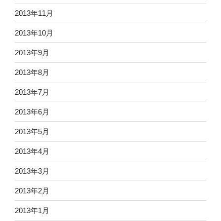
2013年11月
2013年10月
2013年9月
2013年8月
2013年7月
2013年6月
2013年5月
2013年4月
2013年3月
2013年2月
2013年1月