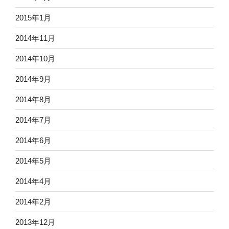
2015年1月
2014年11月
2014年10月
2014年9月
2014年8月
2014年7月
2014年6月
2014年5月
2014年4月
2014年2月
2013年12月