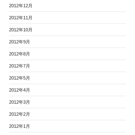
2012年12月
2012年11月
2012年10月
2012年9月
2012年8月
2012年7月
2012年5月
2012年4月
2012年3月
2012年2月
2012年1月