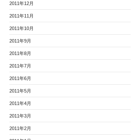
2011年12月
2011年11月
2011年10月
2011年9月
2011年8月
2011年7月
2011年6月
2011年5月
2011年4月
2011年3月
2011年2月