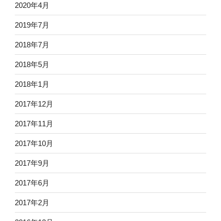
2020年4月
2019年7月
2018年7月
2018年5月
2018年1月
2017年12月
2017年11月
2017年10月
2017年9月
2017年6月
2017年2月