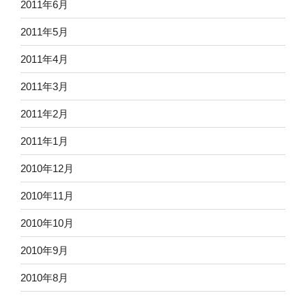
2011年6月
2011年5月
2011年4月
2011年3月
2011年2月
2011年1月
2010年12月
2010年11月
2010年10月
2010年9月
2010年8月