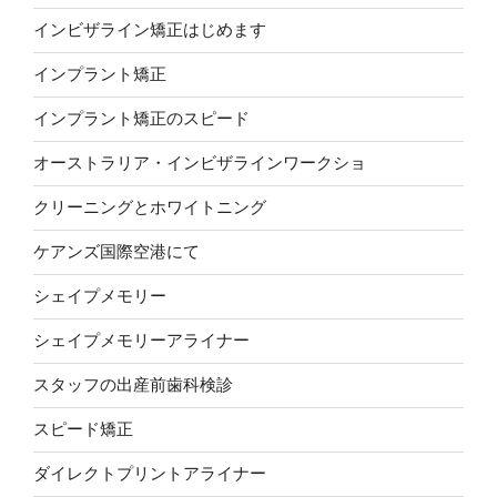
インビザライン矯正はじめます
インプラント矯正
インプラント矯正のスピード
オーストラリア・インビザラインワークショ
クリーニングとホワイトニング
ケアンズ国際空港にて
シェイプメモリー
シェイプメモリーアライナー
スタッフの出産前歯科検診
スピード矯正
ダイレクトプリントアライナー