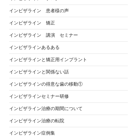
インビザライン 患者様の声
インビザライン 矯正
インビザライン 講演 セミナー
インビザラインあるある
インビザラインと矯正用インプラント
インビザラインと関係ない話
インビザラインの得意な歯の移動①
インビザラインセミナー研修
インビザライン治療の期間について
インビザライン治療の転院
インビザライン症例集