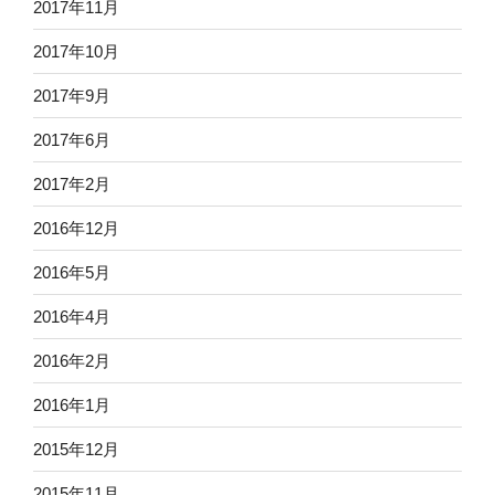
2017年11月
2017年10月
2017年9月
2017年6月
2017年2月
2016年12月
2016年5月
2016年4月
2016年2月
2016年1月
2015年12月
2015年11月