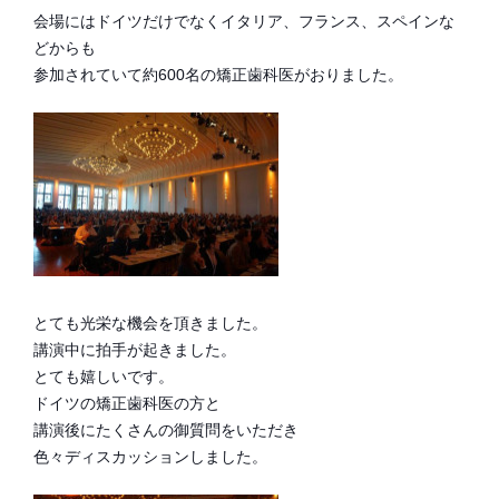
会場にはドイツだけでなくイタリア、フランス、スペインな
どからも
参加されていて約600名の矯正歯科医がおりました。
とても光栄な機会を頂きました。
講演中に拍手が起きました。
とても嬉しいです。
ドイツの矯正歯科医の方と
講演後にたくさんの御質問をいただき
色々ディスカッションしました。