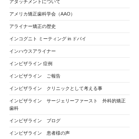
アタッチメントについて
アメリカ矯正歯科学会（AAO）
アライナー矯正の歴史
インコグニト ミーティング in ドバイ
インハウスアライナー
インビザライン 症例
インビザライン ご報告
インビザライン クリニックとして考える事
インビザライン サージェリーファースト 外科的矯正
歯科
インビザライン ブログ
インビザライン 患者様の声