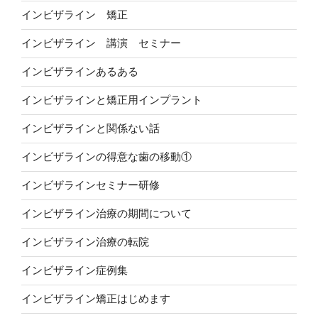
インビザライン 矯正
インビザライン 講演 セミナー
インビザラインあるある
インビザラインと矯正用インプラント
インビザラインと関係ない話
インビザラインの得意な歯の移動①
インビザラインセミナー研修
インビザライン治療の期間について
インビザライン治療の転院
インビザライン症例集
インビザライン矯正はじめます