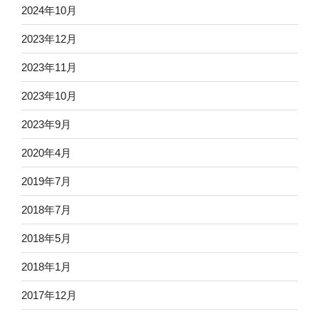
2024年10月
2023年12月
2023年11月
2023年10月
2023年9月
2020年4月
2019年7月
2018年7月
2018年5月
2018年1月
2017年12月