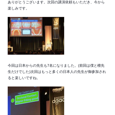
ありがとうございます。次回の講演依頼もいただき、今から
楽しみです。
今回は日本からの先生も7名になりました。(前回は僕と檀先
生だけでした)次回はもっと多くの日本人の先生が御参加され
ると楽しいですね。