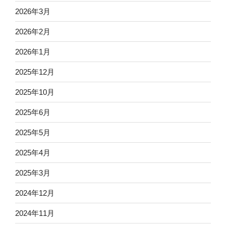
2026年3月
2026年2月
2026年1月
2025年12月
2025年10月
2025年6月
2025年5月
2025年4月
2025年3月
2024年12月
2024年11月