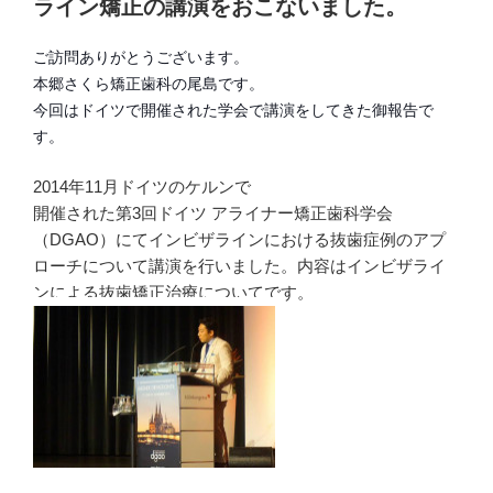
ライン矯正の講演をおこないました。
ご訪問ありがとうございます。
本郷さくら矯正歯科の尾島です。
今回はドイツで開催された学会で講演をしてきた御報告で
す。
2014年11月ドイツのケルンで
開催された第3回ドイツ アライナー矯正歯科学会
（DGAO）にてインビザラインにおける抜歯症例のアプ
ローチについて講演を行いました。内容はインビザライ
ンによる抜歯矯正治療についてです。