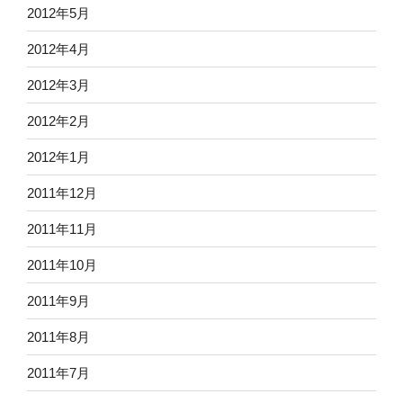
2012年5月
2012年4月
2012年3月
2012年2月
2012年1月
2011年12月
2011年11月
2011年10月
2011年9月
2011年8月
2011年7月