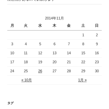
2014年11月
月
火
水
木
金
土
日
1
2
3
4
5
6
7
8
9
10
11
12
13
14
15
16
17
18
19
20
21
22
23
24
25
26
27
28
29
30
« 10月
1月 »
タグ