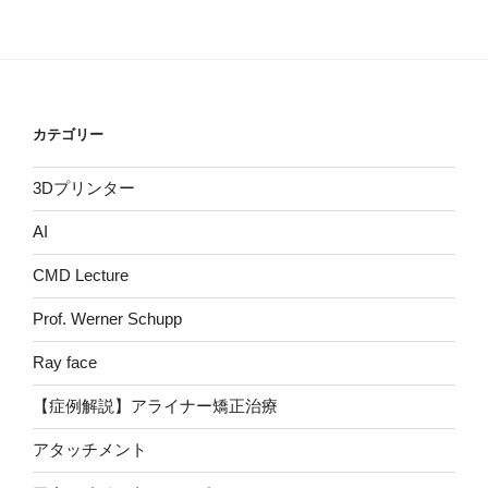
カテゴリー
3Dプリンター
AI
CMD Lecture
Prof. Werner Schupp
Ray face
【症例解説】アライナー矯正治療
アタッチメント