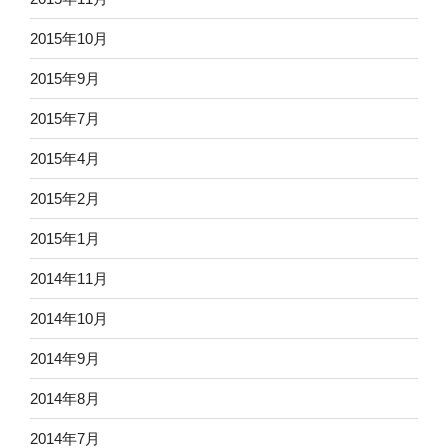
2015年10月
2015年9月
2015年7月
2015年4月
2015年2月
2015年1月
2014年11月
2014年10月
2014年9月
2014年8月
2014年7月