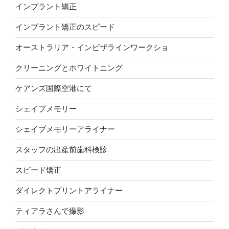
インプラント矯正
インプラント矯正のスピード
オーストラリア・インビザラインワークショ
クリーニングとホワイトニング
ケアンズ国際空港にて
シェイプメモリー
シェイプメモリーアライナー
スタッフの出産前歯科検診
スピード矯正
ダイレクトプリントアライナー
ティアラさんで撮影