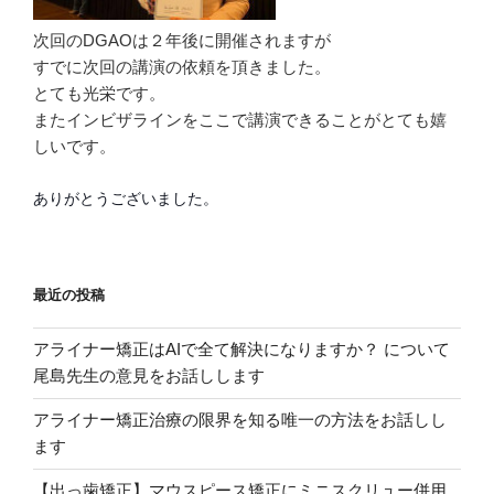
次回のDGAOは２年後に開催されますが
すでに次回の講演の依頼を頂きました。
とても光栄です。
またインビザラインをここで講演できることがとても嬉
しいです。
ありがとうございました。
最近の投稿
アライナー矯正はAIで全て解決になりますか？ について
尾島先生の意見をお話しします
アライナー矯正治療の限界を知る唯一の方法をお話しし
ます
【出っ歯矯正】マウスピース矯正にミニスクリュー併用