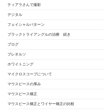
ティアラさんで撮影
デジタル
フェイシャルパターン
ブラックトライアングルの治療 続き
ブログ
プレオルソ
ホワイトニング
マイクロスコープについて
マウスピースの厚み
マウスピース矯正
マウスピース矯正とワイヤー矯正の比較