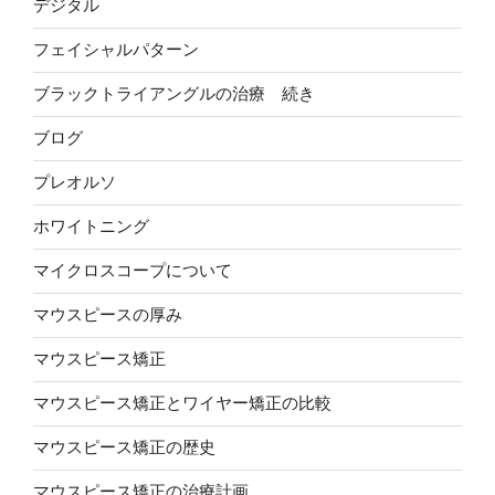
デジタル
フェイシャルパターン
ブラックトライアングルの治療 続き
ブログ
プレオルソ
ホワイトニング
マイクロスコープについて
マウスピースの厚み
マウスピース矯正
マウスピース矯正とワイヤー矯正の比較
マウスピース矯正の歴史
マウスピース矯正の治療計画