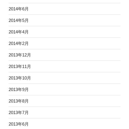
2014年6月
2014年5月
2014年4月
2014年2月
2013年12月
2013年11月
2013年10月
2013年9月
2013年8月
2013年7月
2013年6月