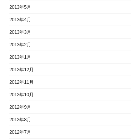
2013年5月
2013年4月
2013年3月
2013年2月
2013年1月
2012年12月
2012年11月
2012年10月
2012年9月
2012年8月
2012年7月