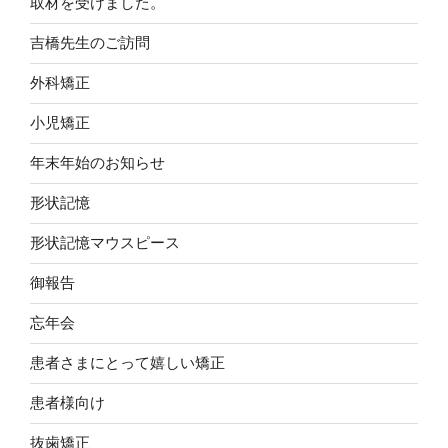
取材を受けました。
吉橋先生のご訪問
外科矯正
小児矯正
年末年始のお知らせ
形状記憶
形状記憶マウスピース
御報告
忘年会
患者さまにとって嬉しい矯正
患者様向け
抜歯矯正