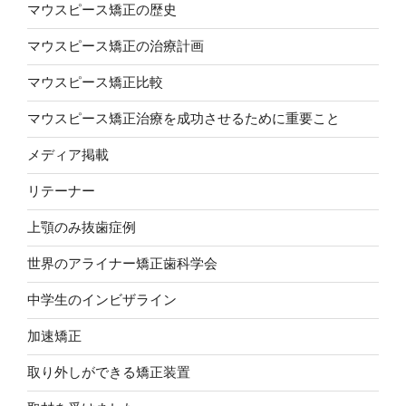
マウスピース矯正の歴史
マウスピース矯正の治療計画
マウスピース矯正比較
マウスピース矯正治療を成功させるために重要こと
メディア掲載
リテーナー
上顎のみ抜歯症例
世界のアライナー矯正歯科学会
中学生のインビザライン
加速矯正
取り外しができる矯正装置