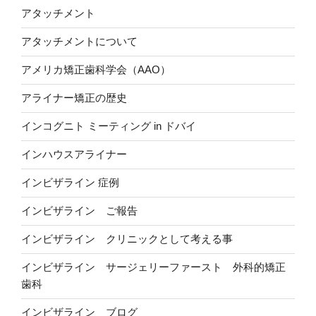
アタッチメント
アタッチメントについて
アメリカ矯正歯科学会（AAO）
アライナー矯正の歴史
インコグニト ミーティング in ドバイ
インハウスアライナー
インビザライン 症例
インビザライン ご報告
インビザライン クリニックとして考える事
インビザライン サージェリーファースト 外科的矯正
歯科
インビザライン ブログ