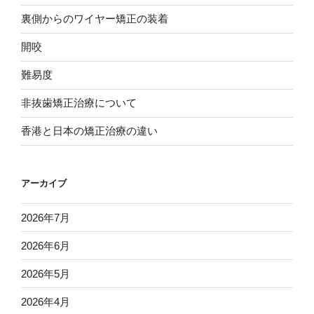
裏側からのワイヤー矯正の装着
開咬
難易度
非抜歯矯正治療について
香港と日本の矯正治療の違い
アーカイブ
2026年7月
2026年6月
2026年5月
2026年4月