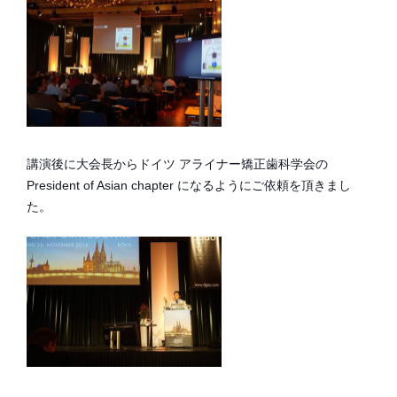
講演後に大会長からドイツ アライナー矯正歯科学会の
President of Asian chapter になるようにご依頼を頂きまし
た。