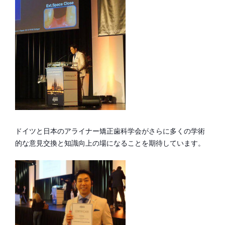
ドイツと日本のアライナー矯正歯科学会がさらに多くの学術
的な意見交換と知識向上の場になることを期待しています。