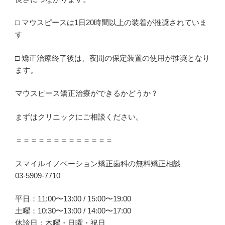
□ マウスピースは1日20時間以上の装着が推奨されていま
す
□ 矯正治療終了後は、夜間の保定装置の使用が推奨となり
ます。
マウスピース矯正治療ができるかどうか？
まずはクリニックにご相談ください。
＝＝＝＝＝＝＝＝＝＝＝＝＝
スマイルイノベーション矯正歯科の無料矯正相談
03-5909-7710
平日：11:00〜13:00 / 15:00〜19:00
土曜：10:30〜13:00 / 14:00〜17:00
休診日：木曜・日曜・祝日