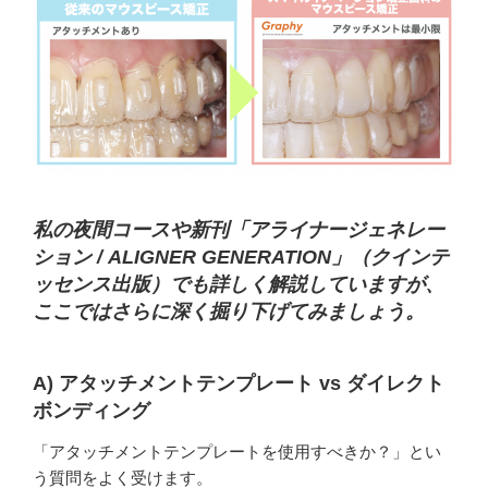
私の夜間コースや新刊「アライナージェネレー
ション / ALIGNER GENERATION」（クインテ
ッセンス出版）でも詳しく解説していますが、
ここではさらに深く掘り下げてみましょう。
A) アタッチメントテンプレート vs ダイレクト
ボンディング
「アタッチメントテンプレートを使用すべきか？」とい
う質問をよく受けます。