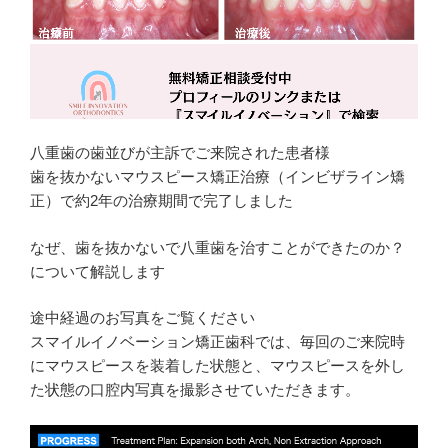
八重歯の歯並びが主訴でご来院された患者様
歯を抜かないマウスピース矯正治療（インビザライン矯
正）で約2年の治療期間で完了しました
なぜ、歯を抜かないで八重歯を治すことができたのか？
について解説します
途中経過のお写真をご覧ください
スマイルイノベーション矯正歯科では、毎回のご来院時
にマウスピースを装着した状態と、マウスピースを外し
た状態の口腔内写真を撮影させていただきます。