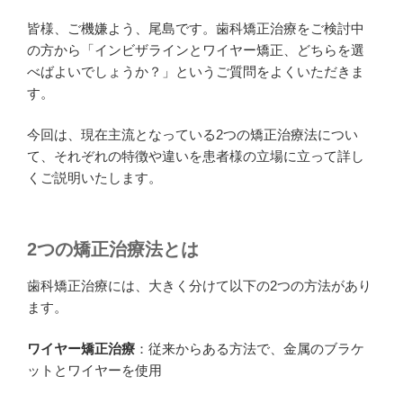
皆様、ご機嫌よう、尾島です。歯科矯正治療をご検討中
の方から「インビザラインとワイヤー矯正、どちらを選
べばよいでしょうか？」というご質問をよくいただきま
す。
今回は、現在主流となっている2つの矯正治療法につい
て、それぞれの特徴や違いを患者様の立場に立って詳し
くご説明いたします。
2つの矯正治療法とは
歯科矯正治療には、大きく分けて以下の2つの方法があり
ます。
ワイヤー矯正治療
：従来からある方法で、金属のブラケ
ットとワイヤーを使用