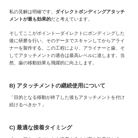
私の見解は明確です。
ダイレクトボンディングアタッチ
メントが最も効果的
だと考えています。
そしてここがポイント—ダイレクトにボンディングした
後に研磨を行い、そのデータでスキャンしてからアライ
ナーを製作する。この工程により、アライナーと歯、そ
してアタッチメントの適合は最高レベルに達します。当
然、歯の移動効果も飛躍的に向上します。
B) アタッチメントの継続使用について
「目的となる移動が終了した後もアタッチメントを付け
続けるべきか？」
C) 最適な接着タイミング