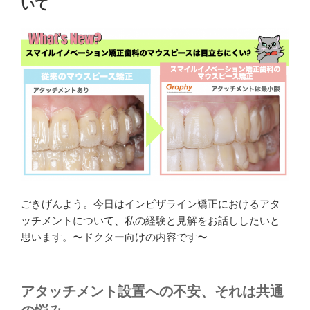
いて
ごきげんよう。今日はインビザライン矯正におけるアタ
ッチメントについて、私の経験と見解をお話ししたいと
思います。〜ドクター向けの内容です〜
アタッチメント設置への不安、それは共通