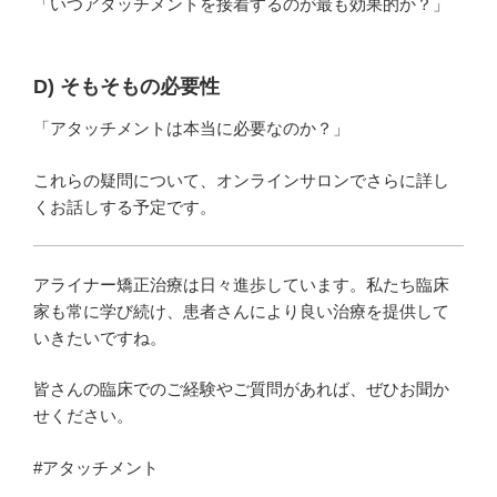
「いつアタッチメントを接着するのが最も効果的か？」
D) そもそもの必要性
「アタッチメントは本当に必要なのか？」
これらの疑問について、オンラインサロンでさらに詳し
くお話しする予定です。
アライナー矯正治療は日々進歩しています。私たち臨床
家も常に学び続け、患者さんにより良い治療を提供して
いきたいですね。
皆さんの臨床でのご経験やご質問があれば、ぜひお聞か
せください。
#アタッチメント