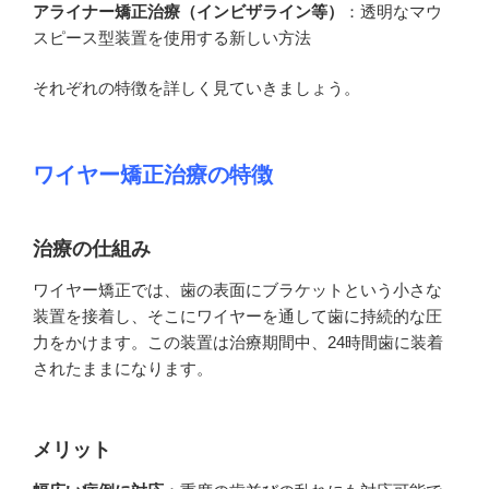
アライナー矯正治療（インビザライン等）
：透明なマウ
スピース型装置を使用する新しい方法
それぞれの特徴を詳しく見ていきましょう。
ワイヤー矯正治療の特徴
治療の仕組み
ワイヤー矯正では、歯の表面にブラケットという小さな
装置を接着し、そこにワイヤーを通して歯に持続的な圧
力をかけます。この装置は治療期間中、24時間歯に装着
されたままになります。
メリット