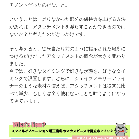
チメントだったのだな、と。
ということは、足りなかった部分の保持力を上げる方法
があれば、アタッチメントを減らすことができるのでは
ないか？と考えたのがきっかけです。
そう考えると、従来当たり前のように指示された場所に
つけるだけだったアタッチメントの概念が大きく変わり
ました。
今では、好きなタイミングで好きな形態を、好きなタイ
ミングで設置します。さらに、シェイプメモリーアライ
ナーのような素材を使えば、アタッチメントは従来に比
べて減少、もしくは全く使わないことも叶うようになっ
てきています。