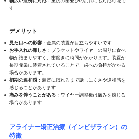
幅広い症例に対応
：重度の歯並びの乱れにも対応可能で
す
デメリット
見た目への影響
：金属の装置が目立ちやすいです
お手入れの難しさ
：ブラケットやワイヤーの周りに食べ
物が詰まりやすく、歯磨きに時間がかかります。装置が
長期間歯に装着されていることで、歯への負担がかかる
場合があります。
初期の違和感
：装置に慣れるまで話しにくさや違和感を
感じることがあります
痛みを伴うことがある
：ワイヤー調整後は痛みを感じる
場合があります
アライナー矯正治療（インビザライン）の
特徴