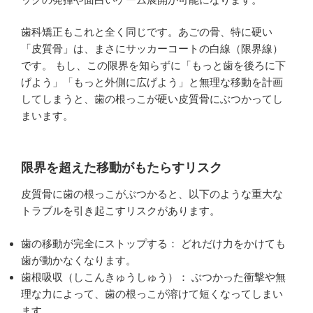
歯科矯正もこれと全く同じです。あごの骨、特に硬い
「皮質骨」は、まさにサッカーコートの白線（限界線）
です。 もし、この限界を知らずに「もっと歯を後ろに下
げよう」「もっと外側に広げよう」と無理な移動を計画
してしまうと、歯の根っこが硬い皮質骨にぶつかってし
まいます。
限界を超えた移動がもたらすリスク
皮質骨に歯の根っこがぶつかると、以下のような重大な
トラブルを引き起こすリスクがあります。
歯の移動が完全にストップする： どれだけ力をかけても
歯が動かなくなります。
歯根吸収（しこんきゅうしゅう）： ぶつかった衝撃や無
理な力によって、歯の根っこが溶けて短くなってしまい
ます。