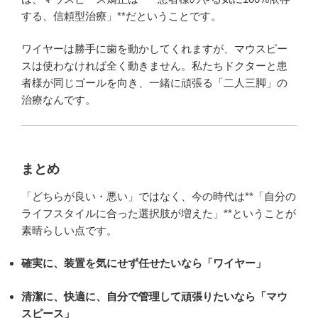
する、信頼型治療」**だということです。
ワイヤーは勝手に歯を動かしてくれますが、マウスピー
スは使わなければ全く動きません。私たちドクターと患
者様が同じゴールを向き、一緒に頑張る「二人三脚」の
治療なんです。
まとめ
「どちらが良い・悪い」ではなく、今の時代は**「自分の
ライフスタイルに合った選択肢が増えた」**ということが
素晴らしい点です。
確実に、装置を気にせず任せたいなら「ワイヤー」
清潔に、快適に、自分で管理して頑張りたいなら「マウ
スピース」