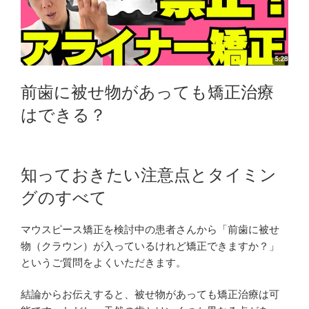
前歯に被せ物があっても矯正治療
はできる？
知っておきたい注意点とタイミン
グのすべて
マウスピース矯正を検討中の患者さんから「前歯に被せ
物（クラウン）が入っているけれど矯正できますか？」
というご質問をよくいただきます。
結論からお伝えすると、被せ物があっても矯正治療は可