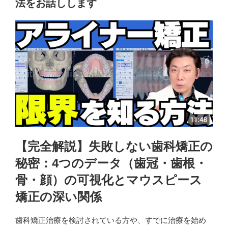
法をお話しします
【完全解説】失敗しない歯科矯正の
秘密
：
4つのデータ（歯冠・歯根・
骨・顔）の可視化とマウスピース
矯正の深い関係
歯科矯正治療を検討されている方や、すでに治療を始め