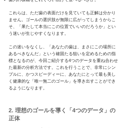
これらは、ただ歯の表面だけを見ていても正解は分かり
ません。ゴールの選択肢が無限に広がってしまうからこ
そ、「果たして本当にこの位置でいいのだろうか」とい
う迷いが生じやすくなります。
この迷いをなくし、「あなたの歯は、まさにこの場所に
あるべきなんだ」という確固たる狙いを定めるための指
標となるのが、今回ご紹介する4つのデータを重ね合わせ
た最新の分析方法です。これを行うことで、非常にシン
プルに、かつスピーディーに、あなたにとって最も美し
く健康的な「唯一無二のゴール」を導き出すことができ
るようになります。
2. 理想のゴールを導く「4つのデータ」の
正体