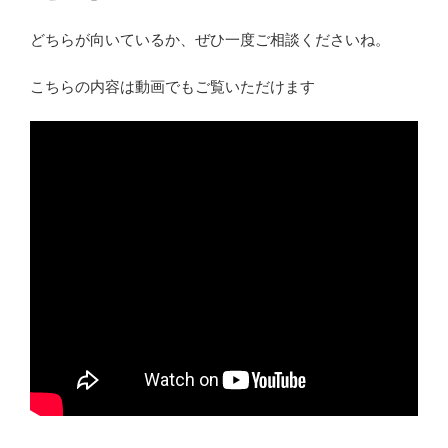
どちらが向いているか、ぜひ一度ご相談くださいね。
こちらの内容は動画でもご覧いただけます