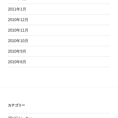
2011年1月
2010年12月
2010年11月
2010年10月
2010年9月
2010年8月
カテゴリー