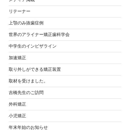
リテーナー
上顎のみ抜歯症例
世界のアライナー矯正歯科学会
中学生のインビザライン
加速矯正
取り外しができる矯正装置
取材を受けました。
吉橋先生のご訪問
外科矯正
小児矯正
年末年始のお知らせ