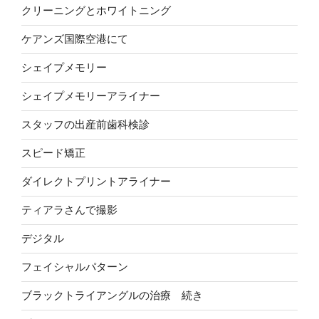
クリーニングとホワイトニング
ケアンズ国際空港にて
シェイプメモリー
シェイプメモリーアライナー
スタッフの出産前歯科検診
スピード矯正
ダイレクトプリントアライナー
ティアラさんで撮影
デジタル
フェイシャルパターン
ブラックトライアングルの治療 続き