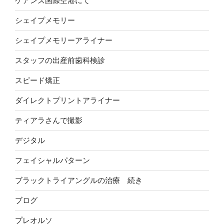
ケアンズ国際空港にて
シェイプメモリー
シェイプメモリーアライナー
スタッフの出産前歯科検診
スピード矯正
ダイレクトプリントアライナー
ティアラさんで撮影
デジタル
フェイシャルパターン
ブラックトライアングルの治療 続き
ブログ
プレオルソ