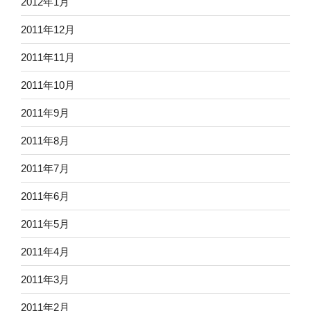
2012年1月
2011年12月
2011年11月
2011年10月
2011年9月
2011年8月
2011年7月
2011年6月
2011年5月
2011年4月
2011年3月
2011年2月