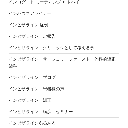
インコグニト ミーティング in ドバイ
インハウスアライナー
インビザライン 症例
インビザライン ご報告
インビザライン クリニックとして考える事
インビザライン サージェリーファースト 外科的矯正
歯科
インビザライン ブログ
インビザライン 患者様の声
インビザライン 矯正
インビザライン 講演 セミナー
インビザラインあるある