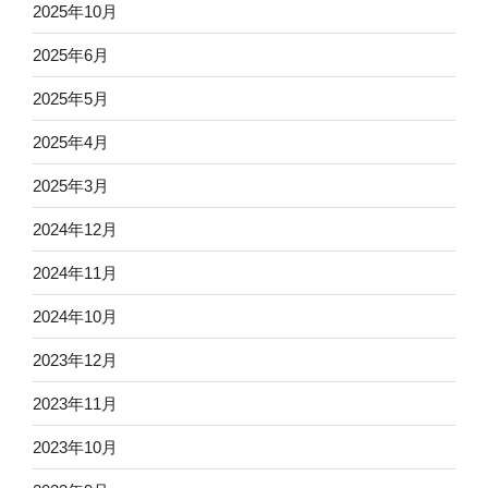
2025年10月
2025年6月
2025年5月
2025年4月
2025年3月
2024年12月
2024年11月
2024年10月
2023年12月
2023年11月
2023年10月