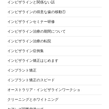
インビザラインと関係ない話
インビザラインの得意な歯の移動①
インビザラインセミナー研修
インビザライン治療の期間について
インビザライン治療の転院
インビザライン症例集
インビザライン矯正はじめます
インプラント矯正
インプラント矯正のスピード
オーストラリア・インビザラインワークショ
クリーニングとホワイトニング