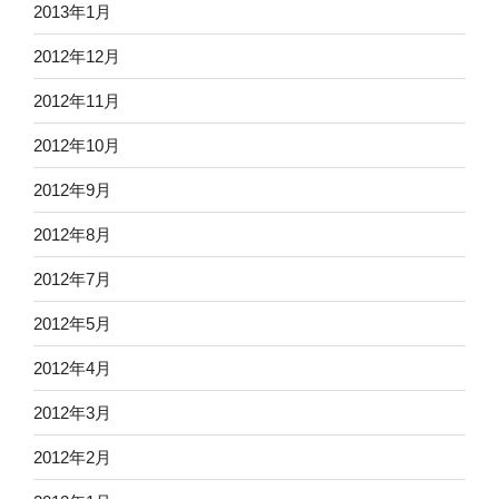
2013年1月
2012年12月
2012年11月
2012年10月
2012年9月
2012年8月
2012年7月
2012年5月
2012年4月
2012年3月
2012年2月