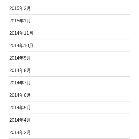
2015年2月
2015年1月
2014年11月
2014年10月
2014年9月
2014年8月
2014年7月
2014年6月
2014年5月
2014年4月
2014年2月