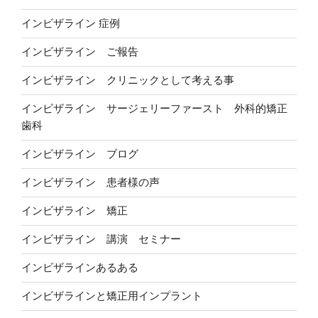
インビザライン 症例
インビザライン ご報告
インビザライン クリニックとして考える事
インビザライン サージェリーファースト 外科的矯正
歯科
インビザライン ブログ
インビザライン 患者様の声
インビザライン 矯正
インビザライン 講演 セミナー
インビザラインあるある
インビザラインと矯正用インプラント