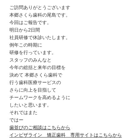
ご訪問ありがとうございます
本郷さくら歯科の尾島です。
今回はご報告です。
明日から2日間
社員研修で休診いたします。
例年この時期に
研修を行っています。
スタッフのみんなと
今年の総括と来年の目標を
決めて 本郷さくら歯科で
行う歯科医療サービスの
さらに向上を目指して
チームワークを高めるように
したいと思います。
それではまた
ではー
歯並びのご相談はこちらから
インビザライン 矯正歯科 専用サイトはこちらから