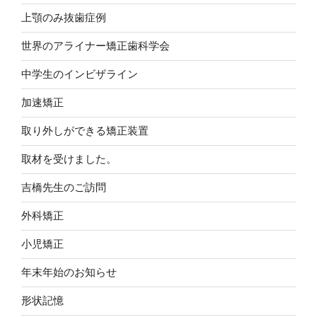
上顎のみ抜歯症例
世界のアライナー矯正歯科学会
中学生のインビザライン
加速矯正
取り外しができる矯正装置
取材を受けました。
吉橋先生のご訪問
外科矯正
小児矯正
年末年始のお知らせ
形状記憶