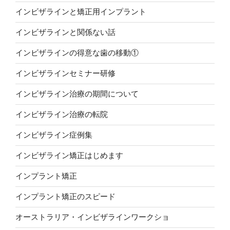
インビザラインと矯正用インプラント
インビザラインと関係ない話
インビザラインの得意な歯の移動①
インビザラインセミナー研修
インビザライン治療の期間について
インビザライン治療の転院
インビザライン症例集
インビザライン矯正はじめます
インプラント矯正
インプラント矯正のスピード
オーストラリア・インビザラインワークショ