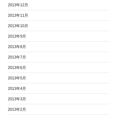
2013年12月
2013年11月
2013年10月
2013年9月
2013年8月
2013年7月
2013年6月
2013年5月
2013年4月
2013年3月
2013年2月