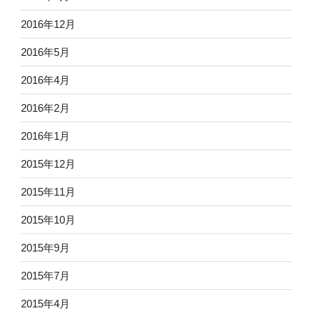
2016年12月
2016年5月
2016年4月
2016年2月
2016年1月
2015年12月
2015年11月
2015年10月
2015年9月
2015年7月
2015年4月