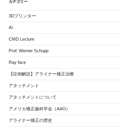
カテゴリー
3Dプリンター
AI
CMD Lecture
Prof. Werner Schupp
Ray face
【症例解説】アライナー矯正治療
アタッチメント
アタッチメントについて
アメリカ矯正歯科学会（AAO）
アライナー矯正の歴史