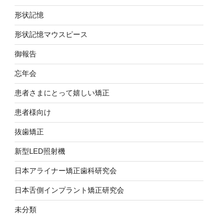
形状記憶
形状記憶マウスピース
御報告
忘年会
患者さまにとって嬉しい矯正
患者様向け
抜歯矯正
新型LED照射機
日本アライナー矯正歯科研究会
日本舌側インプラント矯正研究会
未分類