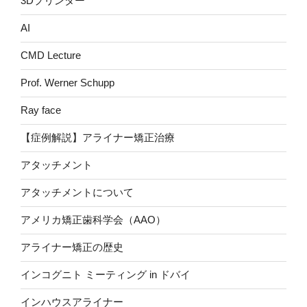
3Dプリンター
AI
CMD Lecture
Prof. Werner Schupp
Ray face
【症例解説】アライナー矯正治療
アタッチメント
アタッチメントについて
アメリカ矯正歯科学会（AAO）
アライナー矯正の歴史
インコグニト ミーティング in ドバイ
インハウスアライナー