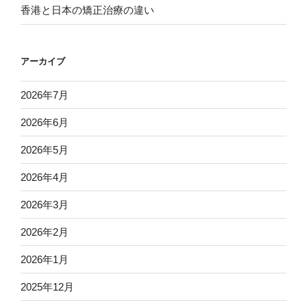
香港と日本の矯正治療の違い
アーカイブ
2026年7月
2026年6月
2026年5月
2026年4月
2026年3月
2026年2月
2026年1月
2025年12月