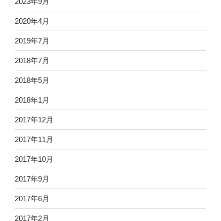
2023年9月
2020年4月
2019年7月
2018年7月
2018年5月
2018年1月
2017年12月
2017年11月
2017年10月
2017年9月
2017年6月
2017年2月