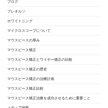
ブログ
プレオルソ
ホワイトニング
マイクロスコープについて
マウスピースの厚み
マウスピース矯正
マウスピース矯正とワイヤー矯正の比較
マウスピース矯正の歴史
マウスピース矯正の治療計画
マウスピース矯正比較
マウスピース矯正治療を成功させるために重要こと
メディア掲載