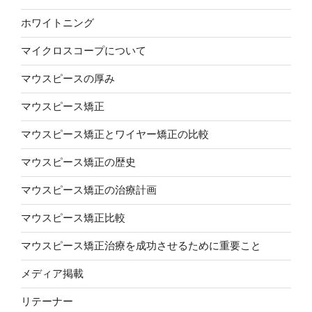
ホワイトニング
マイクロスコープについて
マウスピースの厚み
マウスピース矯正
マウスピース矯正とワイヤー矯正の比較
マウスピース矯正の歴史
マウスピース矯正の治療計画
マウスピース矯正比較
マウスピース矯正治療を成功させるために重要こと
メディア掲載
リテーナー