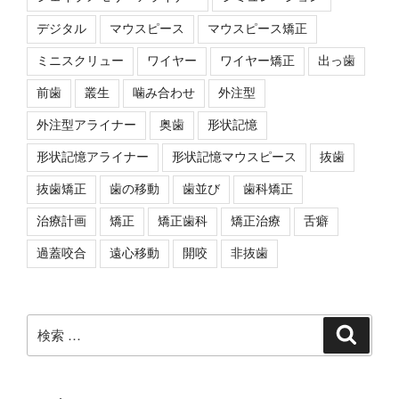
デジタル
マウスピース
マウスピース矯正
ミニスクリュー
ワイヤー
ワイヤー矯正
出っ歯
前歯
叢生
噛み合わせ
外注型
外注型アライナー
奥歯
形状記憶
形状記憶アライナー
形状記憶マウスピース
抜歯
抜歯矯正
歯の移動
歯並び
歯科矯正
治療計画
矯正
矯正歯科
矯正治療
舌癖
過蓋咬合
遠心移動
開咬
非抜歯
検
検
索
索: