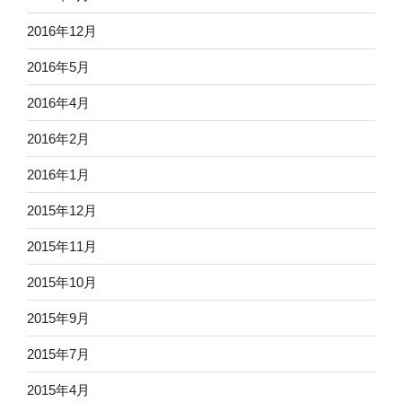
2016年12月
2016年5月
2016年4月
2016年2月
2016年1月
2015年12月
2015年11月
2015年10月
2015年9月
2015年7月
2015年4月