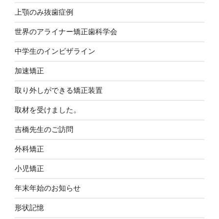
上顎のみ抜歯症例
世界のアライナー矯正歯科学会
中学生のインビザライン
加速矯正
取り外しができる矯正装置
取材を受けました。
吉橋先生のご訪問
外科矯正
小児矯正
年末年始のお知らせ
形状記憶