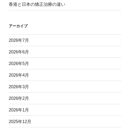
香港と日本の矯正治療の違い
アーカイブ
2026年7月
2026年6月
2026年5月
2026年4月
2026年3月
2026年2月
2026年1月
2025年12月