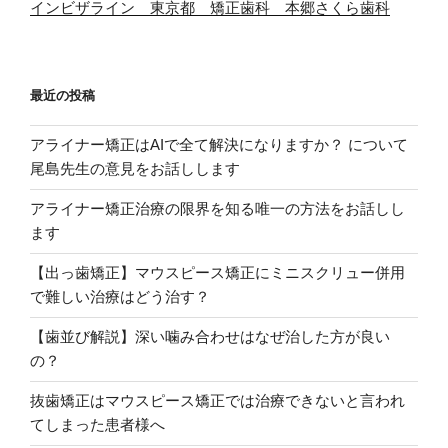
インビザライン 東京都 矯正歯科 本郷さくら歯科
最近の投稿
アライナー矯正はAIで全て解決になりますか？ について
尾島先生の意見をお話しします
アライナー矯正治療の限界を知る唯一の方法をお話しし
ます
【出っ歯矯正】マウスピース矯正にミニスクリュー併用
で難しい治療はどう治す？
【歯並び解説】深い噛み合わせはなぜ治した方が良い
の？
抜歯矯正はマウスピース矯正では治療できないと言われ
てしまった患者様へ