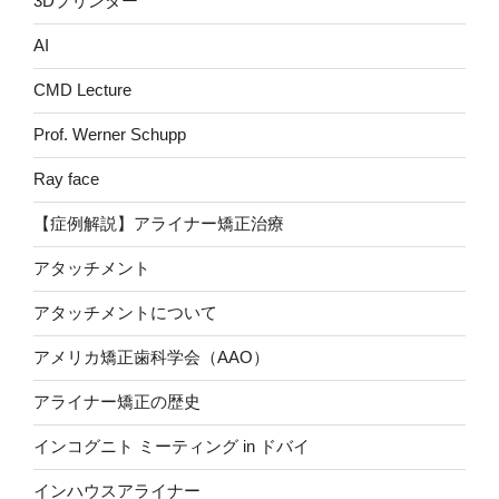
3Dプリンター
AI
CMD Lecture
Prof. Werner Schupp
Ray face
【症例解説】アライナー矯正治療
アタッチメント
アタッチメントについて
アメリカ矯正歯科学会（AAO）
アライナー矯正の歴史
インコグニト ミーティング in ドバイ
インハウスアライナー