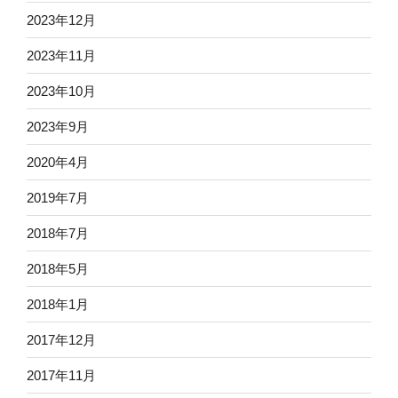
2023年12月
2023年11月
2023年10月
2023年9月
2020年4月
2019年7月
2018年7月
2018年5月
2018年1月
2017年12月
2017年11月