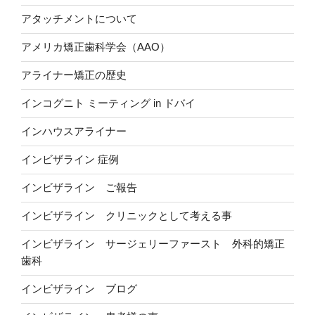
アタッチメントについて
アメリカ矯正歯科学会（AAO）
アライナー矯正の歴史
インコグニト ミーティング in ドバイ
インハウスアライナー
インビザライン 症例
インビザライン ご報告
インビザライン クリニックとして考える事
インビザライン サージェリーファースト 外科的矯正
歯科
インビザライン ブログ