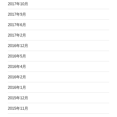
2017年10月
2017年9月
2017年6月
2017年2月
2016年12月
2016年5月
2016年4月
2016年2月
2016年1月
2015年12月
2015年11月