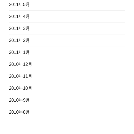
2011年5月
2011年4月
2011年3月
2011年2月
2011年1月
2010年12月
2010年11月
2010年10月
2010年9月
2010年8月