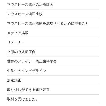
マウスピース矯正の治療計画
マウスピース矯正比較
マウスピース矯正治療を成功させるために重要こと
メディア掲載
リテーナー
上顎のみ抜歯症例
世界のアライナー矯正歯科学会
中学生のインビザライン
加速矯正
取り外しができる矯正装置
取材を受けました。