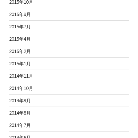
2015年10月
2015年9月
2015年7月
2015年4月
2015年2月
2015年1月
2014年11月
2014年10月
2014年9月
2014年8月
2014年7月
2014年6月