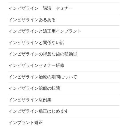
インビザライン 講演 セミナー
インビザラインあるある
インビザラインと矯正用インプラント
インビザラインと関係ない話
インビザラインの得意な歯の移動①
インビザラインセミナー研修
インビザライン治療の期間について
インビザライン治療の転院
インビザライン症例集
インビザライン矯正はじめます
インプラント矯正