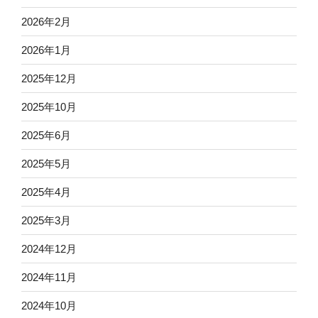
2026年2月
2026年1月
2025年12月
2025年10月
2025年6月
2025年5月
2025年4月
2025年3月
2024年12月
2024年11月
2024年10月