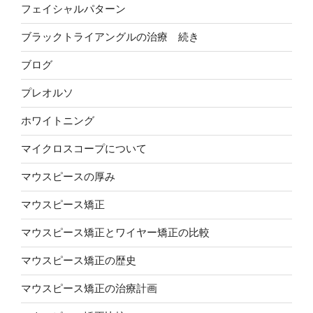
フェイシャルパターン
ブラックトライアングルの治療 続き
ブログ
プレオルソ
ホワイトニング
マイクロスコープについて
マウスピースの厚み
マウスピース矯正
マウスピース矯正とワイヤー矯正の比較
マウスピース矯正の歴史
マウスピース矯正の治療計画