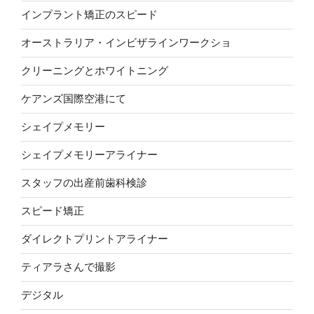
インプラント矯正のスピード
オーストラリア・インビザラインワークショ
クリーニングとホワイトニング
ケアンズ国際空港にて
シェイプメモリー
シェイプメモリーアライナー
スタッフの出産前歯科検診
スピード矯正
ダイレクトプリントアライナー
ティアラさんで撮影
デジタル