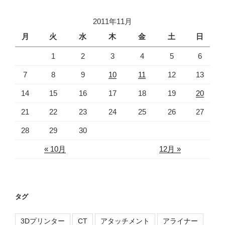
2011年11月
月
火
水
木
金
土
日
1
2
3
4
5
6
7
8
9
10
11
12
13
14
15
16
17
18
19
20
21
22
23
24
25
26
27
28
29
30
« 10月
12月 »
タグ
3Dプリンター
CT
アタッチメント
アライナー