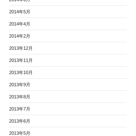
2014年5月
2014年4月
2014年2月
2013年12月
2013年11月
2013年10月
2013年9月
2013年8月
2013年7月
2013年6月
2013年5月