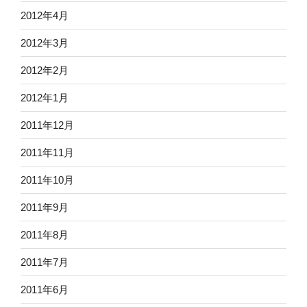
2012年4月
2012年3月
2012年2月
2012年1月
2011年12月
2011年11月
2011年10月
2011年9月
2011年8月
2011年7月
2011年6月