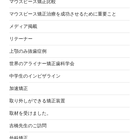
マウスピース矯正比較
マウスピース矯正治療を成功させるために重要こと
メディア掲載
リテーナー
上顎のみ抜歯症例
世界のアライナー矯正歯科学会
中学生のインビザライン
加速矯正
取り外しができる矯正装置
取材を受けました。
吉橋先生のご訪問
外科矯正