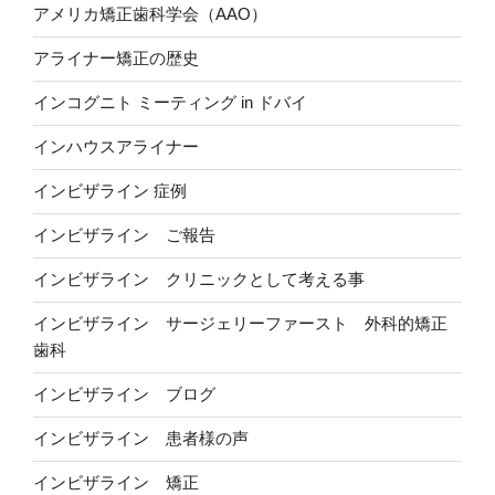
アメリカ矯正歯科学会（AAO）
アライナー矯正の歴史
インコグニト ミーティング in ドバイ
インハウスアライナー
インビザライン 症例
インビザライン ご報告
インビザライン クリニックとして考える事
インビザライン サージェリーファースト 外科的矯正
歯科
インビザライン ブログ
インビザライン 患者様の声
インビザライン 矯正