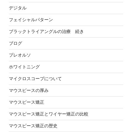
デジタル
フェイシャルパターン
ブラックトライアングルの治療 続き
ブログ
プレオルソ
ホワイトニング
マイクロスコープについて
マウスピースの厚み
マウスピース矯正
マウスピース矯正とワイヤー矯正の比較
マウスピース矯正の歴史