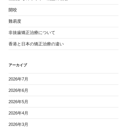
開咬
難易度
非抜歯矯正治療について
香港と日本の矯正治療の違い
アーカイブ
2026年7月
2026年6月
2026年5月
2026年4月
2026年3月