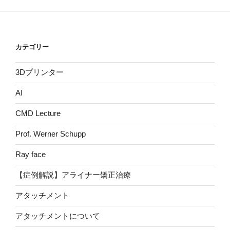
カテゴリー
3Dプリンター
AI
CMD Lecture
Prof. Werner Schupp
Ray face
【症例解説】アライナー矯正治療
アタッチメント
アタッチメントについて