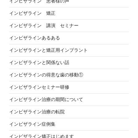
インビザライン 患者様の声
インビザライン 矯正
インビザライン 講演 セミナー
インビザラインあるある
インビザラインと矯正用インプラント
インビザラインと関係ない話
インビザラインの得意な歯の移動①
インビザラインセミナー研修
インビザライン治療の期間について
インビザライン治療の転院
インビザライン症例集
インビザライン矯正はじめます