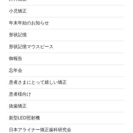
小児矯正
年末年始のお知らせ
形状記憶
形状記憶マウスピース
御報告
忘年会
患者さまにとって嬉しい矯正
患者様向け
抜歯矯正
新型LED照射機
日本アライナー矯正歯科研究会