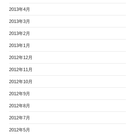
2013年4月
2013年3月
2013年2月
2013年1月
2012年12月
2012年11月
2012年10月
2012年9月
2012年8月
2012年7月
2012年5月