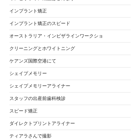
インプラント矯正
インプラント矯正のスピード
オーストラリア・インビザラインワークショ
クリーニングとホワイトニング
ケアンズ国際空港にて
シェイプメモリー
シェイプメモリーアライナー
スタッフの出産前歯科検診
スピード矯正
ダイレクトプリントアライナー
ティアラさんで撮影