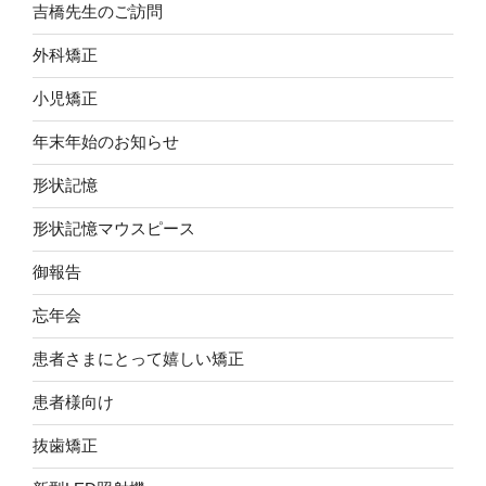
吉橋先生のご訪問
外科矯正
小児矯正
年末年始のお知らせ
形状記憶
形状記憶マウスピース
御報告
忘年会
患者さまにとって嬉しい矯正
患者様向け
抜歯矯正