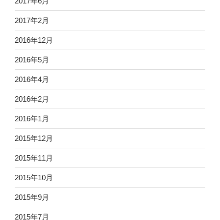
2017年6月
2017年2月
2016年12月
2016年5月
2016年4月
2016年2月
2016年1月
2015年12月
2015年11月
2015年10月
2015年9月
2015年7月