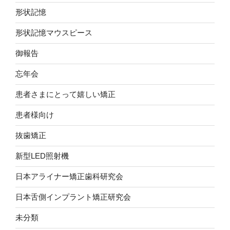
形状記憶
形状記憶マウスピース
御報告
忘年会
患者さまにとって嬉しい矯正
患者様向け
抜歯矯正
新型LED照射機
日本アライナー矯正歯科研究会
日本舌側インプラント矯正研究会
未分類