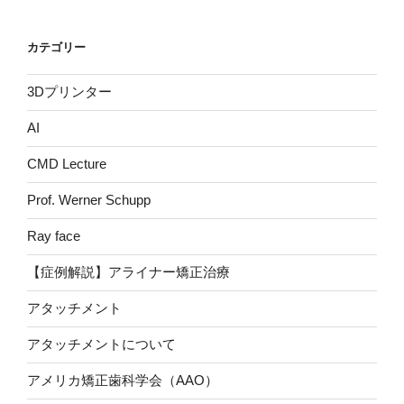
カテゴリー
3Dプリンター
AI
CMD Lecture
Prof. Werner Schupp
Ray face
【症例解説】アライナー矯正治療
アタッチメント
アタッチメントについて
アメリカ矯正歯科学会（AAO）