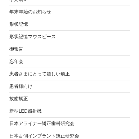
年末年始のお知らせ
形状記憶
形状記憶マウスピース
御報告
忘年会
患者さまにとって嬉しい矯正
患者様向け
抜歯矯正
新型LED照射機
日本アライナー矯正歯科研究会
日本舌側インプラント矯正研究会