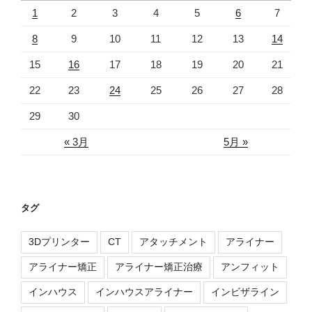
1
2
3
4
5
6
7
8
9
10
11
12
13
14
15
16
17
18
19
20
21
22
23
24
25
26
27
28
29
30
« 3月
5月 »
タグ
3Dプリンター
CT
アタッチメント
アライナー
アライナー矯正
アライナー矯正治療
アンフィット
インハウス
インハウスアライナー
インビザライン