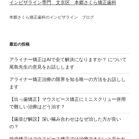
インビザライン専門 文京区 本郷さくら矯正歯科
本郷さくら矯正歯科のインビザライン ブログ
最近の投稿
アライナー矯正はAIで全て解決になりますか？ について
尾島先生の意見をお話しします
アライナー矯正治療の限界を知る唯一の方法をお話しし
ます
【出っ歯矯正】マウスピース矯正にミニスクリュー併用
で難しい治療はどう治す？
【歯並び解説】深い噛み合わせはなぜ治した方が良い
の？
抜歯矯正はマウスピース矯正では治療できないと言われ