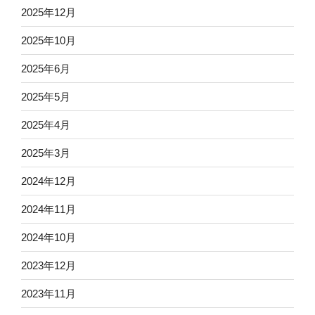
2025年12月
2025年10月
2025年6月
2025年5月
2025年4月
2025年3月
2024年12月
2024年11月
2024年10月
2023年12月
2023年11月