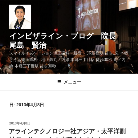
コ
ン
テ
ン
ツ
インビザライン・ブログ 院長
へ
尾島 賢治
ス
スマイルイノベーション矯正歯科・新宿 JR新宿駅 徒歩1分 本郷
キ
さくら矯正歯科 地下鉄丸ノ内線 本郷三丁目駅 徒歩30秒 丸ノ内
ッ
線 本郷三丁目駅 徒歩30秒
プ
メニュー
日: 2013年4月8日
投
2013年4月8日
稿
アラインテクノロジー社アジア・太平洋副
日: