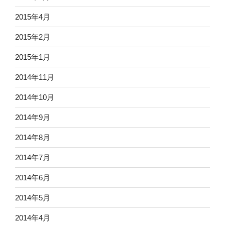
2015年4月
2015年2月
2015年1月
2014年11月
2014年10月
2014年9月
2014年8月
2014年7月
2014年6月
2014年5月
2014年4月