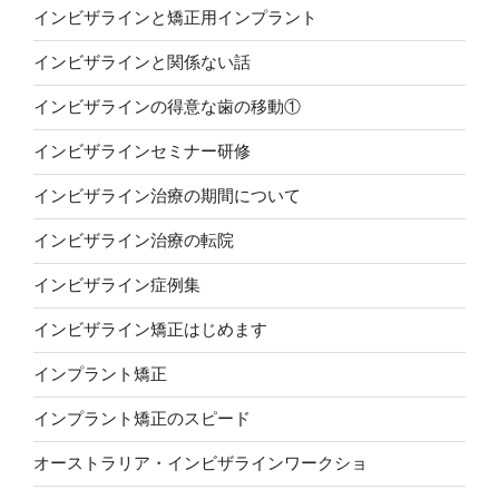
インビザラインと矯正用インプラント
インビザラインと関係ない話
インビザラインの得意な歯の移動①
インビザラインセミナー研修
インビザライン治療の期間について
インビザライン治療の転院
インビザライン症例集
インビザライン矯正はじめます
インプラント矯正
インプラント矯正のスピード
オーストラリア・インビザラインワークショ