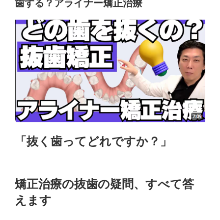
歯する？アライナー矯正治療
「抜く歯ってどれですか？」
矯正治療の抜歯の疑問、すべて答
えます