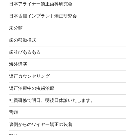
日本アライナー矯正歯科研究会
日本舌側インプラント矯正研究会
未分類
歯の移動様式
歯並びあるある
海外講演
矯正カウンセリング
矯正治療中の虫歯治療
社員研修で明日、明後日休診いたします。
舌癖
裏側からのワイヤー矯正の装着