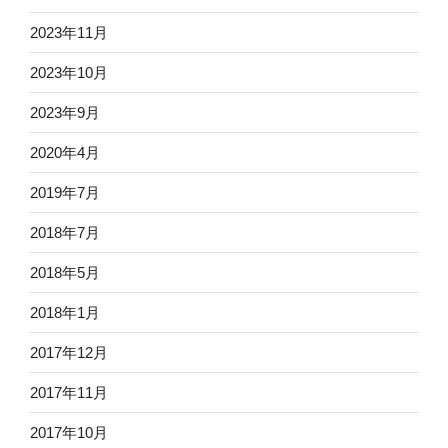
2023年11月
2023年10月
2023年9月
2020年4月
2019年7月
2018年7月
2018年5月
2018年1月
2017年12月
2017年11月
2017年10月