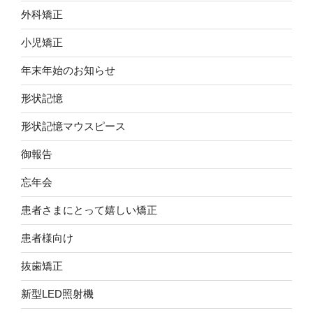
外科矯正
小児矯正
年末年始のお知らせ
形状記憶
形状記憶マウスピース
御報告
忘年会
患者さまにとって嬉しい矯正
患者様向け
抜歯矯正
新型LED照射機