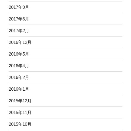
2017年9月
2017年6月
2017年2月
2016年12月
2016年5月
2016年4月
2016年2月
2016年1月
2015年12月
2015年11月
2015年10月