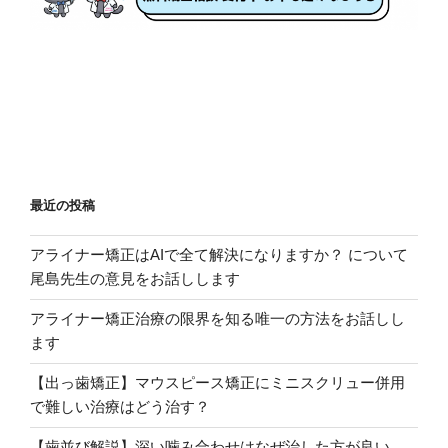
最近の投稿
アライナー矯正はAIで全て解決になりますか？ について
尾島先生の意見をお話しします
アライナー矯正治療の限界を知る唯一の方法をお話しし
ます
【出っ歯矯正】マウスピース矯正にミニスクリュー併用
で難しい治療はどう治す？
【歯並び解説】深い噛み合わせはなぜ治した方が良い