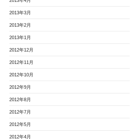
2013年4月
2013年3月
2013年2月
2013年1月
2012年12月
2012年11月
2012年10月
2012年9月
2012年8月
2012年7月
2012年5月
2012年4月