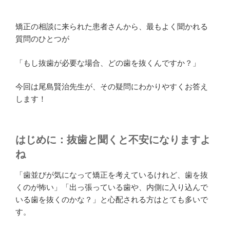
矯正の相談に来られた患者さんから、最もよく聞かれる
質問のひとつが
「もし抜歯が必要な場合、どの歯を抜くんですか？」
今回は尾島賢治先生が、その疑問にわかりやすくお答え
します！
はじめに：抜歯と聞くと不安になりますよ
ね
「歯並びが気になって矯正を考えているけれど、歯を抜
くのが怖い」「出っ張っている歯や、内側に入り込んで
いる歯を抜くのかな？」と心配される方はとても多いで
す。