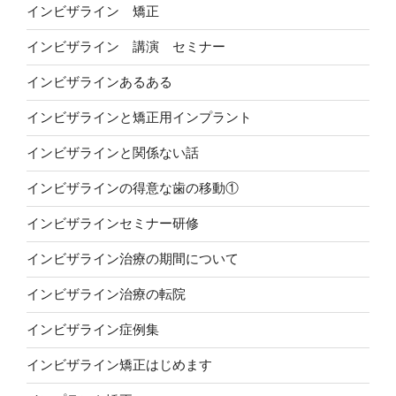
インビザライン 矯正
インビザライン 講演 セミナー
インビザラインあるある
インビザラインと矯正用インプラント
インビザラインと関係ない話
インビザラインの得意な歯の移動①
インビザラインセミナー研修
インビザライン治療の期間について
インビザライン治療の転院
インビザライン症例集
インビザライン矯正はじめます