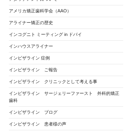
アメリカ矯正歯科学会（AAO）
アライナー矯正の歴史
インコグニト ミーティング in ドバイ
インハウスアライナー
インビザライン 症例
インビザライン ご報告
インビザライン クリニックとして考える事
インビザライン サージェリーファースト 外科的矯正
歯科
インビザライン ブログ
インビザライン 患者様の声