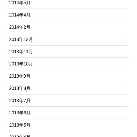
2014年5月
2014年4月
2014年2月
2013年12月
2013年11月
2013年10月
2013年9月
2013年8月
2013年7月
2013年6月
2013年5月