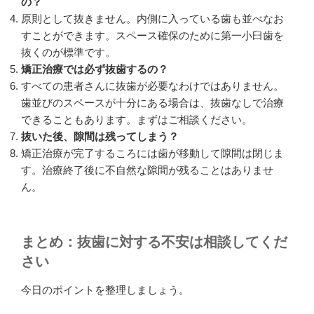
の？
原則として抜きません。内側に入っている歯も並べなお
すことができます。スペース確保のために第一小臼歯を
抜くのが標準です。
矯正治療では必ず抜歯するの？
すべての患者さんに抜歯が必要なわけではありません。
歯並びのスペースが十分にある場合は、抜歯なしで治療
できることもあります。まずはご相談ください。
抜いた後、隙間は残ってしまう？
矯正治療が完了するころには歯が移動して隙間は閉じま
す。治療終了後に不自然な隙間が残ることはありませ
ん。
まとめ：抜歯に対する不安は相談してくだ
さい
今日のポイントを整理しましょう。