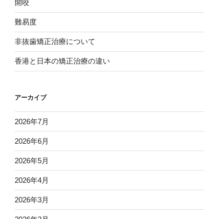
開咬
難易度
非抜歯矯正治療について
香港と日本の矯正治療の違い
アーカイブ
2026年7月
2026年6月
2026年5月
2026年4月
2026年3月