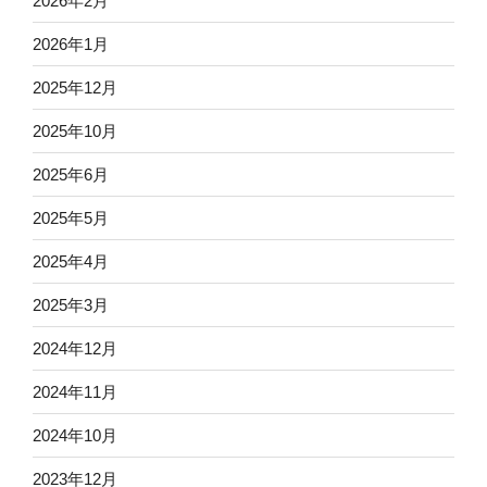
2026年2月
2026年1月
2025年12月
2025年10月
2025年6月
2025年5月
2025年4月
2025年3月
2024年12月
2024年11月
2024年10月
2023年12月