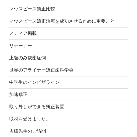
マウスピース矯正比較
マウスピース矯正治療を成功させるために重要こと
メディア掲載
リテーナー
上顎のみ抜歯症例
世界のアライナー矯正歯科学会
中学生のインビザライン
加速矯正
取り外しができる矯正装置
取材を受けました。
吉橋先生のご訪問