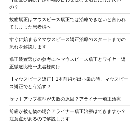
の？
抜歯矯正はマウスピース矯正では治療できないと言われ
てしまった患者様へ
すぐに始まる？マウスピース矯正治療のスタートまでの
流れを解説します
矯正装置選びの参考に〜マウスピース矯正とワイヤー矯
正徹底比較〜患者様向け
【マウスピース矯正】1本前歯が出っ歯の時、マウスピー
ス矯正でどう治す？
セットアップ模型が失敗の原因？アライナー矯正治療
前歯が被せ物の場合アライナー矯正治療はできますか？
注意点があるので解説します