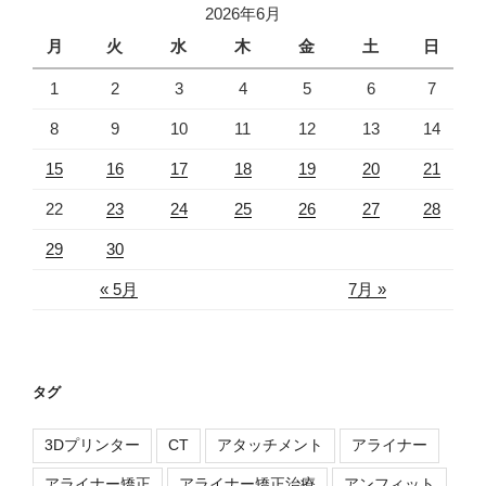
2026年6月
月
火
水
木
金
土
日
1
2
3
4
5
6
7
8
9
10
11
12
13
14
15
16
17
18
19
20
21
22
23
24
25
26
27
28
29
30
« 5月
7月 »
タグ
3Dプリンター
CT
アタッチメント
アライナー
アライナー矯正
アライナー矯正治療
アンフィット