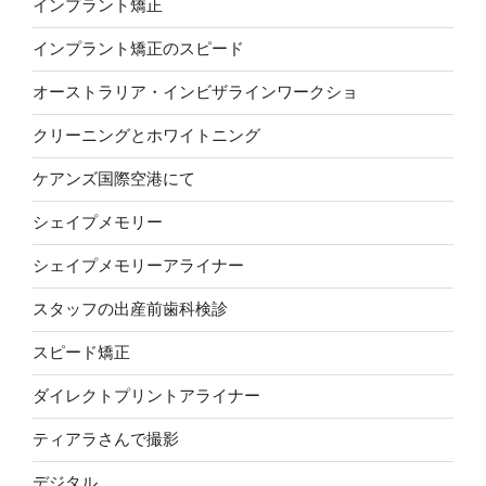
インプラント矯正
インプラント矯正のスピード
オーストラリア・インビザラインワークショ
クリーニングとホワイトニング
ケアンズ国際空港にて
シェイプメモリー
シェイプメモリーアライナー
スタッフの出産前歯科検診
スピード矯正
ダイレクトプリントアライナー
ティアラさんで撮影
デジタル