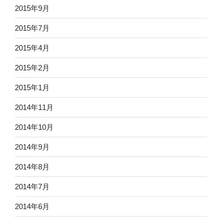
2015年9月
2015年7月
2015年4月
2015年2月
2015年1月
2014年11月
2014年10月
2014年9月
2014年8月
2014年7月
2014年6月