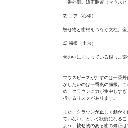
一番外側。矯正装置（マウスピ
② コア（心棒）
被せ物と歯根をつなぐ支柱。金
③ 歯根（土台）
骨の中に埋まっている根っこ部
マウスピースが押すのは一番外
かしたいのは一番奥の歯根。こ
め、クラウンに力が集中しすぎ
折するリスクがあります。
また、クラウンが正しく動かず
ていない」という状態になるこ
よう、被せ物のある歯の矯正は