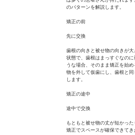
のパターンを解説します。
矯正の前
先に交換
歯根の向きと被せ物の向きが大
状態で、歯根はまっすぐなのに
うな場合、そのまま矯正を始め
物を外して仮歯にし、歯根と同
します。
矯正の途中
途中で交換
もともと被せ物の丈が短かった
矯正でスペースが確保できてき