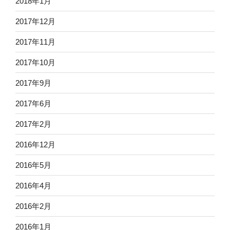
2018年1月
2017年12月
2017年11月
2017年10月
2017年9月
2017年6月
2017年2月
2016年12月
2016年5月
2016年4月
2016年2月
2016年1月