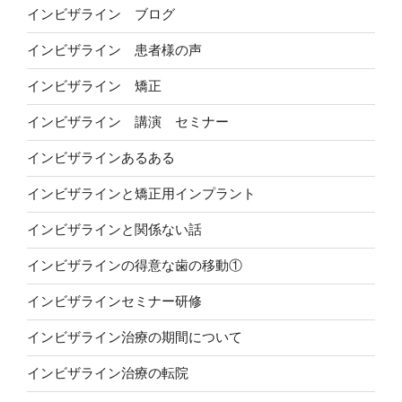
インビザライン ブログ
インビザライン 患者様の声
インビザライン 矯正
インビザライン 講演 セミナー
インビザラインあるある
インビザラインと矯正用インプラント
インビザラインと関係ない話
インビザラインの得意な歯の移動①
インビザラインセミナー研修
インビザライン治療の期間について
インビザライン治療の転院