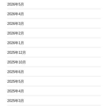
2026年5月
2026年4月
2026年3月
2026年2月
2026年1月
2025年12月
2025年10月
2025年6月
2025年5月
2025年4月
2025年3月