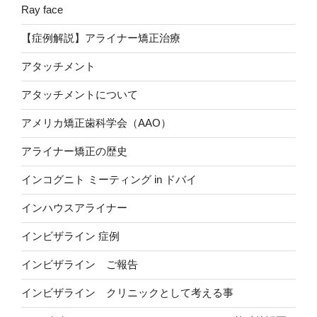
Ray face
【症例解説】アライナー矯正治療
アタッチメント
アタッチメントについて
アメリカ矯正歯科学会（AAO）
アライナー矯正の歴史
インコグニト ミーティング in ドバイ
インハウスアライナー
インビザライン 症例
インビザライン ご報告
インビザライン クリニックとして考える事