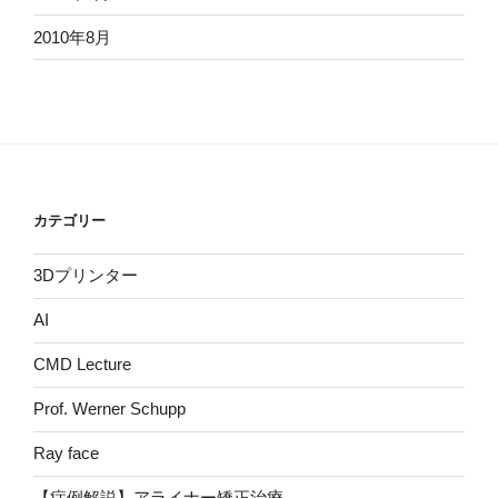
2010年8月
カテゴリー
3Dプリンター
AI
CMD Lecture
Prof. Werner Schupp
Ray face
【症例解説】アライナー矯正治療