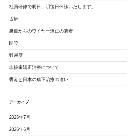
社員研修で明日、明後日休診いたします。
舌癖
裏側からのワイヤー矯正の装着
開咬
難易度
非抜歯矯正治療について
香港と日本の矯正治療の違い
アーカイブ
2026年7月
2026年6月