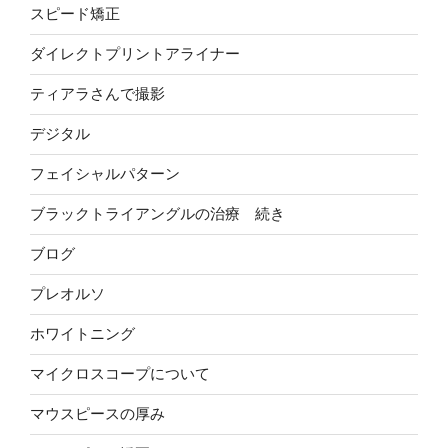
スピード矯正
ダイレクトプリントアライナー
ティアラさんで撮影
デジタル
フェイシャルパターン
ブラックトライアングルの治療 続き
ブログ
プレオルソ
ホワイトニング
マイクロスコープについて
マウスピースの厚み