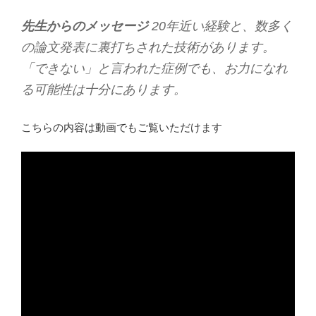
先生からのメッセージ
20年近い経験と、数多く
の論文発表に裏打ちされた技術があります。
「できない」と言われた症例でも、お力になれ
る可能性は十分にあります。
こちらの内容は動画でもご覧いただけます