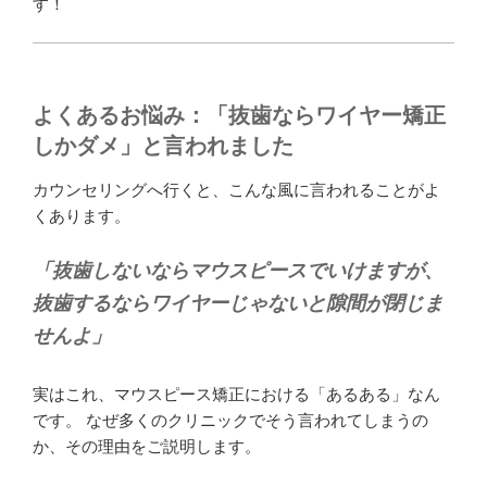
す！
よくあるお悩み：「抜歯ならワイヤー矯正
しかダメ」と言われました
カウンセリングへ行くと、こんな風に言われることがよ
くあります。
「抜歯しないならマウスピースでいけますが、
抜歯するならワイヤーじゃないと隙間が閉じま
せんよ」
実はこれ、マウスピース矯正における「あるある」なん
です。 なぜ多くのクリニックでそう言われてしまうの
か、その理由をご説明します。