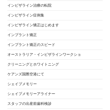
インビザライン治療の転院
インビザライン症例集
インビザライン矯正はじめます
インプラント矯正
インプラント矯正のスピード
オーストラリア・インビザラインワークショ
クリーニングとホワイトニング
ケアンズ国際空港にて
シェイプメモリー
シェイプメモリーアライナー
スタッフの出産前歯科検診