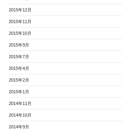
2015年12月
2015年11月
2015年10月
2015年9月
2015年7月
2015年4月
2015年2月
2015年1月
2014年11月
2014年10月
2014年9月