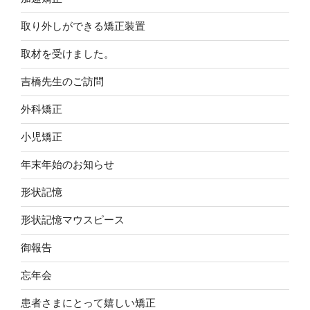
取り外しができる矯正装置
取材を受けました。
吉橋先生のご訪問
外科矯正
小児矯正
年末年始のお知らせ
形状記憶
形状記憶マウスピース
御報告
忘年会
患者さまにとって嬉しい矯正