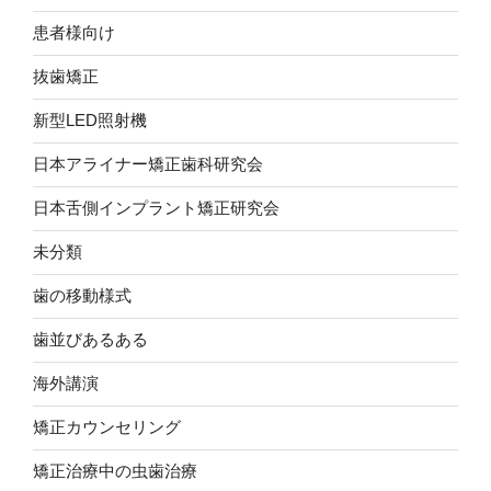
患者様向け
抜歯矯正
新型LED照射機
日本アライナー矯正歯科研究会
日本舌側インプラント矯正研究会
未分類
歯の移動様式
歯並びあるある
海外講演
矯正カウンセリング
矯正治療中の虫歯治療