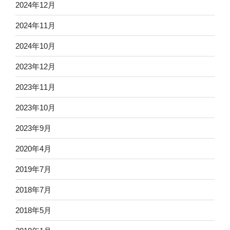
2024年12月
2024年11月
2024年10月
2023年12月
2023年11月
2023年10月
2023年9月
2020年4月
2019年7月
2018年7月
2018年5月