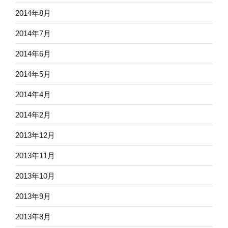
2014年8月
2014年7月
2014年6月
2014年5月
2014年4月
2014年2月
2013年12月
2013年11月
2013年10月
2013年9月
2013年8月