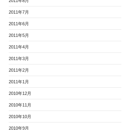
2011年8月
2011年7月
2011年6月
2011年5月
2011年4月
2011年3月
2011年2月
2011年1月
2010年12月
2010年11月
2010年10月
2010年9月