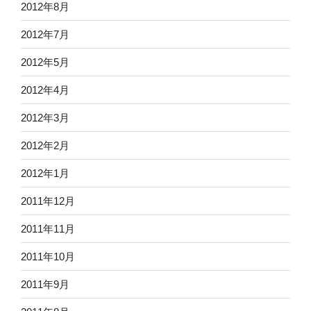
2012年8月
2012年7月
2012年5月
2012年4月
2012年3月
2012年2月
2012年1月
2011年12月
2011年11月
2011年10月
2011年9月