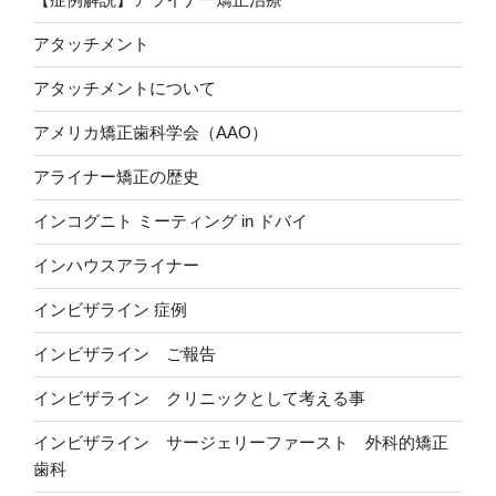
アタッチメント
アタッチメントについて
アメリカ矯正歯科学会（AAO）
アライナー矯正の歴史
インコグニト ミーティング in ドバイ
インハウスアライナー
インビザライン 症例
インビザライン ご報告
インビザライン クリニックとして考える事
インビザライン サージェリーファースト 外科的矯正
歯科