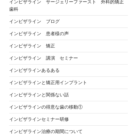
インビザライン サージェリーファースト 外科的矯正
歯科
インビザライン ブログ
インビザライン 患者様の声
インビザライン 矯正
インビザライン 講演 セミナー
インビザラインあるある
インビザラインと矯正用インプラント
インビザラインと関係ない話
インビザラインの得意な歯の移動①
インビザラインセミナー研修
インビザライン治療の期間について