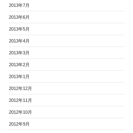
2013年7月
2013年6月
2013年5月
2013年4月
2013年3月
2013年2月
2013年1月
2012年12月
2012年11月
2012年10月
2012年9月