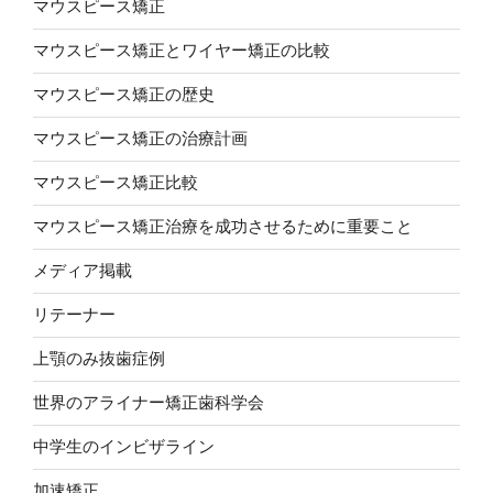
マウスピース矯正
マウスピース矯正とワイヤー矯正の比較
マウスピース矯正の歴史
マウスピース矯正の治療計画
マウスピース矯正比較
マウスピース矯正治療を成功させるために重要こと
メディア掲載
リテーナー
上顎のみ抜歯症例
世界のアライナー矯正歯科学会
中学生のインビザライン
加速矯正