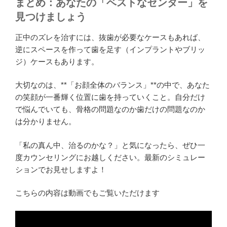
まとめ：あなたの「ベストなセンター」を
見つけましょう
正中のズレを治すには、抜歯が必要なケースもあれば、
逆にスペースを作って歯を足す（インプラントやブリッ
ジ）ケースもあります。
大切なのは、**「お顔全体のバランス」**の中で、あなた
の笑顔が一番輝く位置に歯を持っていくこと。自分だけ
で悩んでいても、骨格の問題なのか歯だけの問題なのか
は分かりません。
「私の真ん中、治るのかな？」と気になったら、ぜひ一
度カウンセリングにお越しください。最新のシミュレー
ションでお見せしますよ！
こちらの内容は動画でもご覧いただけます