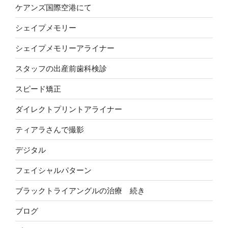
ケアンズ国際空港にて
シェイプメモリー
シェイプメモリーアライナー
スタッフの出産前歯科検診
スピード矯正
ダイレクトプリントアライナー
ティアラさんで撮影
デジタル
フェイシャルパターン
ブラックトライアングルの治療 続き
ブログ