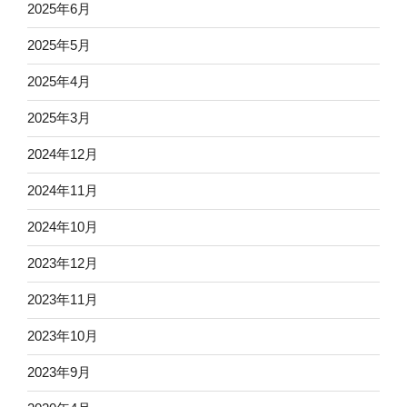
2025年6月
2025年5月
2025年4月
2025年3月
2024年12月
2024年11月
2024年10月
2023年12月
2023年11月
2023年10月
2023年9月