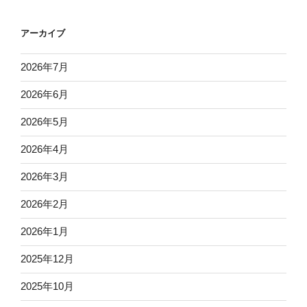
アーカイブ
2026年7月
2026年6月
2026年5月
2026年4月
2026年3月
2026年2月
2026年1月
2025年12月
2025年10月