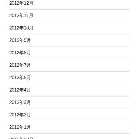
2012年12月
2012年11月
2012年10月
2012年9月
2012年8月
2012年7月
2012年5月
2012年4月
2012年3月
2012年2月
2012年1月