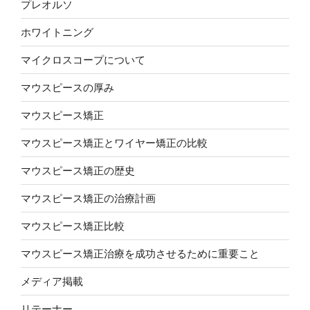
プレオルソ
ホワイトニング
マイクロスコープについて
マウスピースの厚み
マウスピース矯正
マウスピース矯正とワイヤー矯正の比較
マウスピース矯正の歴史
マウスピース矯正の治療計画
マウスピース矯正比較
マウスピース矯正治療を成功させるために重要こと
メディア掲載
リテーナー