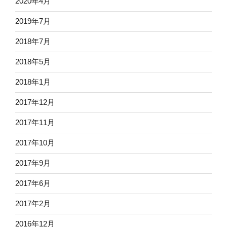
2020年4月
2019年7月
2018年7月
2018年5月
2018年1月
2017年12月
2017年11月
2017年10月
2017年9月
2017年6月
2017年2月
2016年12月