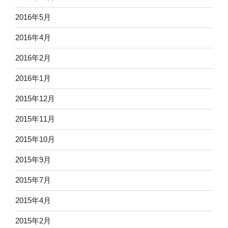
2016年5月
2016年4月
2016年2月
2016年1月
2015年12月
2015年11月
2015年10月
2015年9月
2015年7月
2015年4月
2015年2月