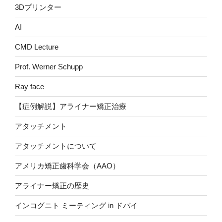
3Dプリンター
AI
CMD Lecture
Prof. Werner Schupp
Ray face
【症例解説】アライナー矯正治療
アタッチメント
アタッチメントについて
アメリカ矯正歯科学会（AAO）
アライナー矯正の歴史
インコグニト ミーティング in ドバイ