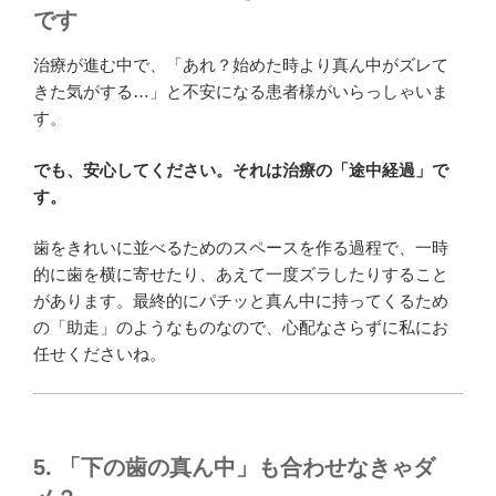
です
治療が進む中で、「あれ？始めた時より真ん中がズレて
きた気がする…」と不安になる患者様がいらっしゃいま
す。
でも、安心してください。それは治療の「途中経過」で
す。
歯をきれいに並べるためのスペースを作る過程で、一時
的に歯を横に寄せたり、あえて一度ズラしたりすること
があります。最終的にパチッと真ん中に持ってくるため
の「助走」のようなものなので、心配なさらずに私にお
任せくださいね。
5. 「下の歯の真ん中」も合わせなきゃダ