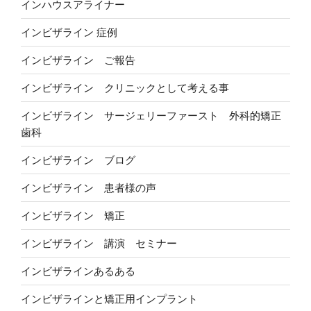
インハウスアライナー
インビザライン 症例
インビザライン ご報告
インビザライン クリニックとして考える事
インビザライン サージェリーファースト 外科的矯正
歯科
インビザライン ブログ
インビザライン 患者様の声
インビザライン 矯正
インビザライン 講演 セミナー
インビザラインあるある
インビザラインと矯正用インプラント