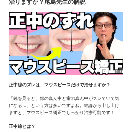
治りますか？尾島先生の解説
正中線のズレは、マウスピースだけで治せますか？
「鏡を見ると、顔の真ん中と歯の真ん中がズレていて気
になる…」という方は多いですよね。結論から申し上げ
ますと、マウスピース矯正でしっかり治療可能です！
正中線とは？