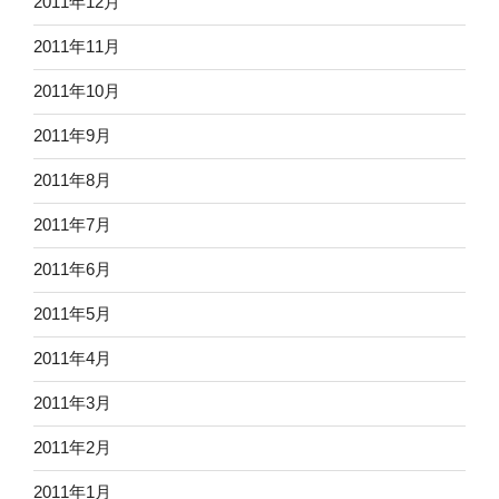
2011年12月
2011年11月
2011年10月
2011年9月
2011年8月
2011年7月
2011年6月
2011年5月
2011年4月
2011年3月
2011年2月
2011年1月