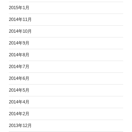
2015年1月
2014年11月
2014年10月
2014年9月
2014年8月
2014年7月
2014年6月
2014年5月
2014年4月
2014年2月
2013年12月