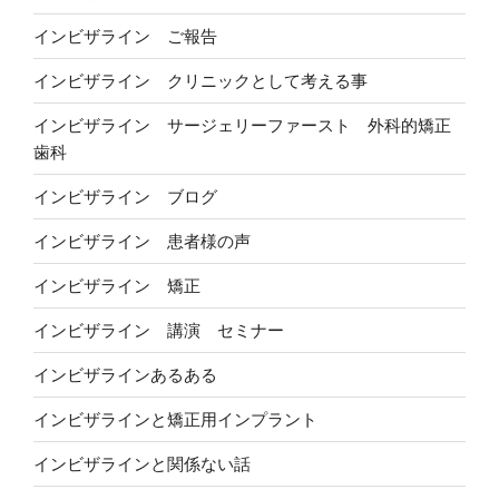
インビザライン ご報告
インビザライン クリニックとして考える事
インビザライン サージェリーファースト 外科的矯正
歯科
インビザライン ブログ
インビザライン 患者様の声
インビザライン 矯正
インビザライン 講演 セミナー
インビザラインあるある
インビザラインと矯正用インプラント
インビザラインと関係ない話