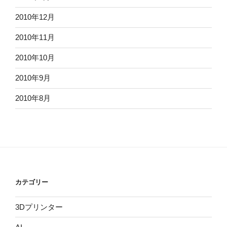
2010年12月
2010年11月
2010年10月
2010年9月
2010年8月
カテゴリー
3Dプリンター