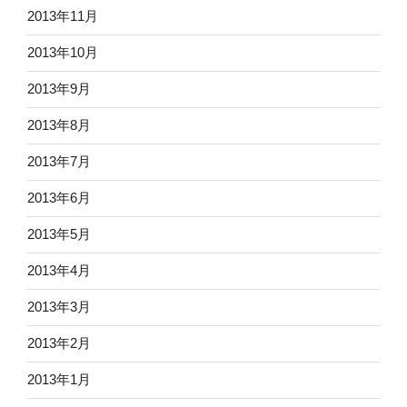
2013年11月
2013年10月
2013年9月
2013年8月
2013年7月
2013年6月
2013年5月
2013年4月
2013年3月
2013年2月
2013年1月