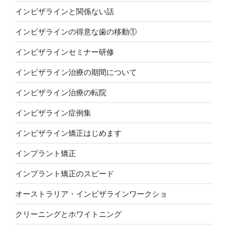
インビザラインと関係ない話
インビザラインの得意な歯の移動①
インビザラインセミナー研修
インビザライン治療の期間について
インビザライン治療の転院
インビザライン症例集
インビザライン矯正はじめます
インプラント矯正
インプラント矯正のスピード
オーストラリア・インビザラインワークショ
クリーニングとホワイトニング