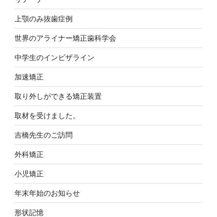
上顎のみ抜歯症例
世界のアライナー矯正歯科学会
中学生のインビザライン
加速矯正
取り外しができる矯正装置
取材を受けました。
吉橋先生のご訪問
外科矯正
小児矯正
年末年始のお知らせ
形状記憶