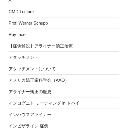
AI
CMD Lecture
Prof. Werner Schupp
Ray face
【症例解説】アライナー矯正治療
アタッチメント
アタッチメントについて
アメリカ矯正歯科学会（AAO）
アライナー矯正の歴史
インコグニト ミーティング in ドバイ
インハウスアライナー
インビザライン 症例