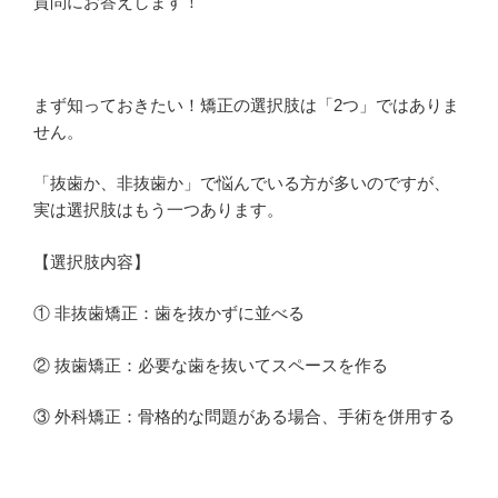
質問にお答えします！
まず知っておきたい！矯正の選択肢は「2つ」ではありま
せん。
「抜歯か、非抜歯か」で悩んでいる方が多いのですが、
実は選択肢はもう一つあります。
【選択肢内容】
① 非抜歯矯正：歯を抜かずに並べる
② 抜歯矯正：必要な歯を抜いてスペースを作る
③ 外科矯正：骨格的な問題がある場合、手術を併用する