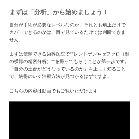
まずは「分析」から始めましょう！
自分が手術が必要なレベルなのか、それとも矯正だけで
カバーできるのかは、目で見ているだけでは判断できま
せん。
まずは信頼できる歯科医院で**レントゲンやセファロ（顔
の横顔の精密分析）**を撮ってもらうことが第一歩です。
「自分の土台がどうなっているのか」を正しく知ること
で、納得のいく治療方法が見つかるはずですよ。
こちらの内容は動画でもご覧いただけます