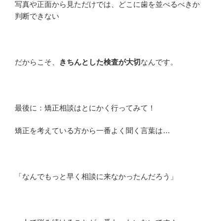
写真や正面から見ただけでは、どこに歯を並べるべきか
判断できない
だからこそ、
きちんとした検査が大切
なんです。
最後に：矯正相談はとにかく行ってみて！
矯正を考えている方から一番よく聞く言葉は…
「なんでもっと早く相談に来なかったんだろう」