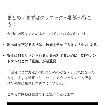
まとめ：まずはクリニックへ相談へ行こ
う！
今回の内容をまとめると、ポイントは次の2つです。
出っ歯を下げる方法は、抜歯を含めて大きく「4つ」ある
安全に何ミリ下げられるかを分析するために、CTやレン
トゲンなどの「証拠」が超重要！
「自分はどの方法が向いているのかな？」と気になった
方は、まずは矯正クリニックにカウンセリングへ行き、
ぜひ先生に相談してみてくださいね。
こちらの内容は動画でもご覧いただけます