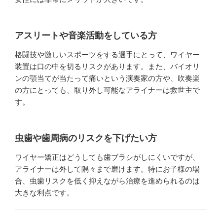
アスリートや音楽活動をしている方
格闘技や激しいスポーツをする選手にとって、ワイヤー
装置は口の中を切るリスクがあります。また、バイオリ
ンの顎当てが当たって痛いという演奏家の方や、吹奏楽
の方にとっても、取り外し可能なアライナーは救世主で
す。
虫歯や歯周病のリスクを下げたい方
ワイヤー矯正はどうしても歯ブラシがしにくいですが、
アライナーは外して隅々まで磨けます。特にお子様の場
合、虫歯リスクを低く抑えながら治療を進められるのは
大きな利点です。