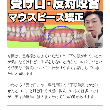
今回は、患者様からよくいただく**「下の顎が出ているの
が気になるけれど、手術をしないと治らないの？」**とい
う切実なご質問について、わかりやすくお話ししていき
たいと思います。
いわゆる「受け口」や、専門用語で「下顎前突（かがく
ぜんとつ）」と呼ばれる状態に悩んでいる方は多いです
が、実は治療法には大きく分けて2つの道があります。