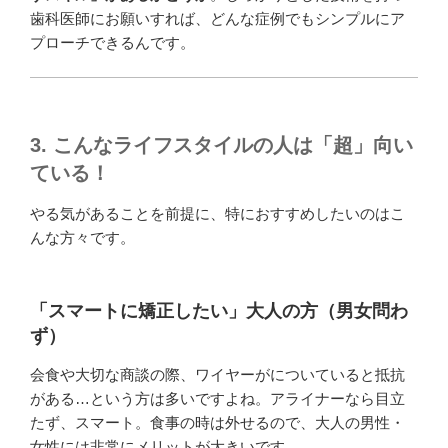
歯科医師にお願いすれば、どんな症例でもシンプルにア
プローチできるんです。
3. こんなライフスタイルの人は「超」向い
ている！
やる気があることを前提に、特におすすめしたいのはこ
んな方々です。
「スマートに矯正したい」大人の方（男女問わ
ず）
会食や大切な商談の際、ワイヤーがについていると抵抗
がある…という方は多いですよね。アライナーなら目立
たず、スマート。食事の時は外せるので、大人の男性・
女性には非常にメリットが大きいです。