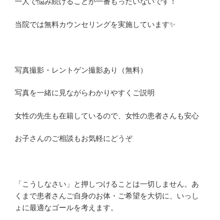
一人で悩み続けることが一番もったいないです！
当院では無料カウンセリングを実施しています✨
写真撮影・レントゲン撮影あり（無料）
写真を一緒に見ながらわかりやすくご説明
女性の先生も在籍しているので、女性の患者さんも安心
お子さんのご相談もお気軽にどうぞ
「こうしなさい」と押しつけることは一切しません。あ
くまで患者さんご自身のお体・ご希望を大切に、いっし
ょに最適なゴールを考えます。