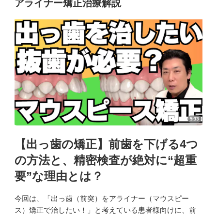
アライナー矯正治療解説
【出っ歯の矯正】前歯を下げる4つ
の方法と、精密検査が絶対に“超重
要”な理由とは？
今回は、「出っ歯（前突）をアライナー（マウスピー
ス）矯正で治したい！」と考えている患者様向けに、前