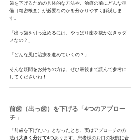
歯を下げるための具体的な方法や、治療の前にどんな準
備（精密検査）が必要なのかを分かりやすく解説しま
す。
「出っ歯を引っ込めるには、やっぱり歯を抜かなきゃダ
メなの？」
「どんな風に治療を進めていくの？」
そんな疑問をお持ちの方は、ぜひ最後まで読んで参考に
してくださいね！
前歯（出っ歯）を下げる「4つのアプロー
チ」
「前歯を下げたい」となったとき、実はアプローチの方
法は
大きく分けて4つ
あります。患者様のお口の状態に合