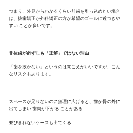
つまり、外見からわかるくらい前歯を引っ込めたい場合
は、抜歯矯正か外科矯正の方が希望のゴールに近づきや
すい ことが多いです。
非抜歯が必ずしも「正解」ではない理由
「歯を抜かない」というのは聞こえがいいですが、こん
なリスクもあります。
スペースが足りないのに無理に広げると、歯が骨の外に
出てしまい 歯肉が下がる ことがある
並びきれないケースも出てくる