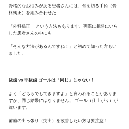
骨格的なお悩みがある患者さんには、骨を切る手術（骨
格矯正）を組み合わせた
「外科矯正」 という方法もあります。
実際に相談にいら
した患者さんの中にも
「そんな方法があるんですね！」と初めて知った方もい
ました。
抜歯 vs 非抜歯 ゴールは「同じ」じゃない！
よく「どちらでもできますよ」と言われることがありま
すが、同じ結果にはなりません。 ゴール（仕上がり）が
違います。
前歯の出っ張り（突出）を改善したい方は要注意！