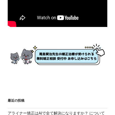
最近の投稿
アライナー矯正はAIで全て解決になりますか？ について