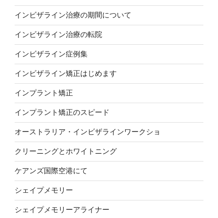
インビザライン治療の期間について
インビザライン治療の転院
インビザライン症例集
インビザライン矯正はじめます
インプラント矯正
インプラント矯正のスピード
オーストラリア・インビザラインワークショ
クリーニングとホワイトニング
ケアンズ国際空港にて
シェイプメモリー
シェイプメモリーアライナー