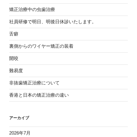
矯正治療中の虫歯治療
社員研修で明日、明後日休診いたします。
舌癖
裏側からのワイヤー矯正の装着
開咬
難易度
非抜歯矯正治療について
香港と日本の矯正治療の違い
アーカイブ
2026年7月