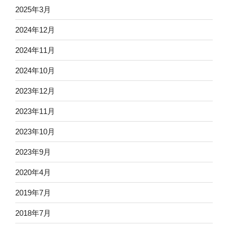
2025年3月
2024年12月
2024年11月
2024年10月
2023年12月
2023年11月
2023年10月
2023年9月
2020年4月
2019年7月
2018年7月