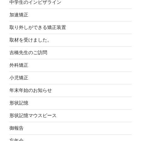
中学生のインビザライン
加速矯正
取り外しができる矯正装置
取材を受けました。
吉橋先生のご訪問
外科矯正
小児矯正
年末年始のお知らせ
形状記憶
形状記憶マウスピース
御報告
忘年会