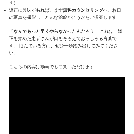
す）
矯正に興味があれば、まず
無料カウンセリング
へ。お口
の写真を撮影し、どんな治療が合うかをご提案します
「なんでもっと早くやらなかったんだろう」
これは、矯
正を始めた患者さんが口をそろえておっしゃる言葉で
す。 悩んでいる方は、ぜひ一歩踏み出してみてくださ
い。
こちらの内容は動画でもご覧いただけます