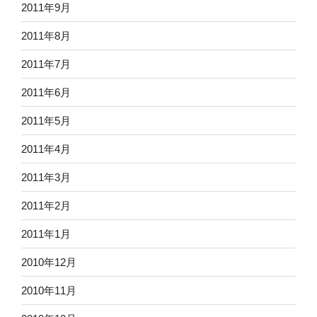
2011年9月
2011年8月
2011年7月
2011年6月
2011年5月
2011年4月
2011年3月
2011年2月
2011年1月
2010年12月
2010年11月