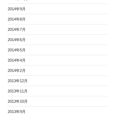
2014年9月
2014年8月
2014年7月
2014年6月
2014年5月
2014年4月
2014年2月
2013年12月
2013年11月
2013年10月
2013年9月