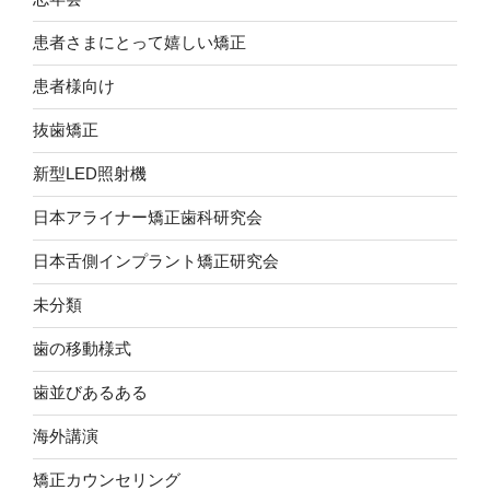
患者さまにとって嬉しい矯正
患者様向け
抜歯矯正
新型LED照射機
日本アライナー矯正歯科研究会
日本舌側インプラント矯正研究会
未分類
歯の移動様式
歯並びあるある
海外講演
矯正カウンセリング