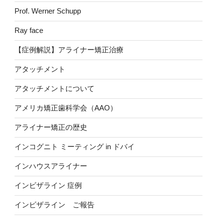
Prof. Werner Schupp
Ray face
【症例解説】アライナー矯正治療
アタッチメント
アタッチメントについて
アメリカ矯正歯科学会（AAO）
アライナー矯正の歴史
インコグニト ミーティング in ドバイ
インハウスアライナー
インビザライン 症例
インビザライン ご報告