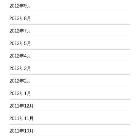
2012年9月
2012年8月
2012年7月
2012年5月
2012年4月
2012年3月
2012年2月
2012年1月
2011年12月
2011年11月
2011年10月