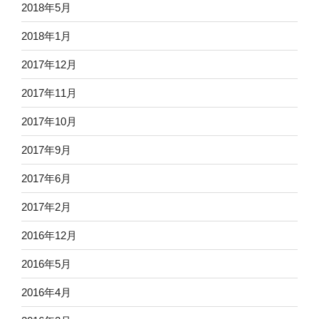
2018年5月
2018年1月
2017年12月
2017年11月
2017年10月
2017年9月
2017年6月
2017年2月
2016年12月
2016年5月
2016年4月