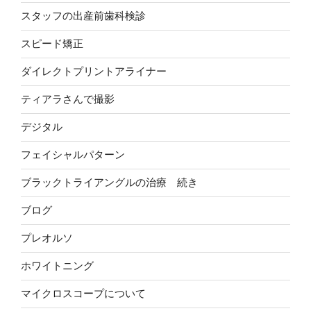
スタッフの出産前歯科検診
スピード矯正
ダイレクトプリントアライナー
ティアラさんで撮影
デジタル
フェイシャルパターン
ブラックトライアングルの治療 続き
ブログ
プレオルソ
ホワイトニング
マイクロスコープについて