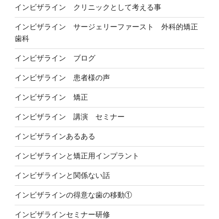
インビザライン クリニックとして考える事
インビザライン サージェリーファースト 外科的矯正
歯科
インビザライン ブログ
インビザライン 患者様の声
インビザライン 矯正
インビザライン 講演 セミナー
インビザラインあるある
インビザラインと矯正用インプラント
インビザラインと関係ない話
インビザラインの得意な歯の移動①
インビザラインセミナー研修