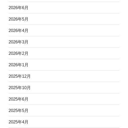
2026年6月
2026年5月
2026年4月
2026年3月
2026年2月
2026年1月
2025年12月
2025年10月
2025年6月
2025年5月
2025年4月