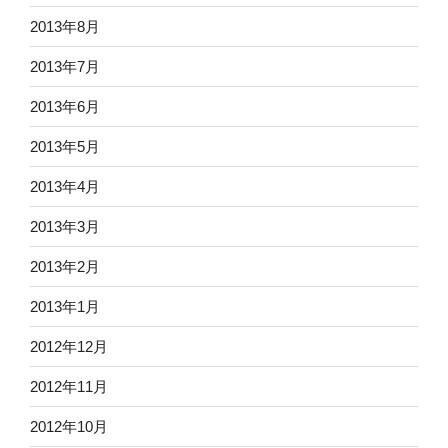
2013年8月
2013年7月
2013年6月
2013年5月
2013年4月
2013年3月
2013年2月
2013年1月
2012年12月
2012年11月
2012年10月