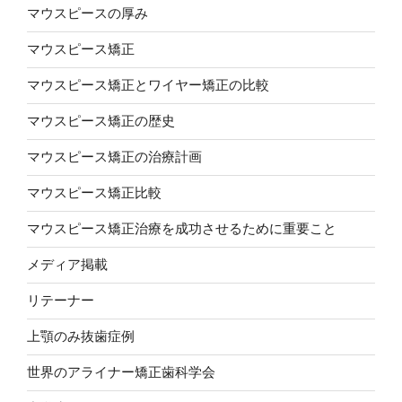
マウスピースの厚み
マウスピース矯正
マウスピース矯正とワイヤー矯正の比較
マウスピース矯正の歴史
マウスピース矯正の治療計画
マウスピース矯正比較
マウスピース矯正治療を成功させるために重要こと
メディア掲載
リテーナー
上顎のみ抜歯症例
世界のアライナー矯正歯科学会