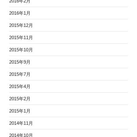
2016年2月
2016年1月
2015年12月
2015年11月
2015年10月
2015年9月
2015年7月
2015年4月
2015年2月
2015年1月
2014年11月
2014年10月