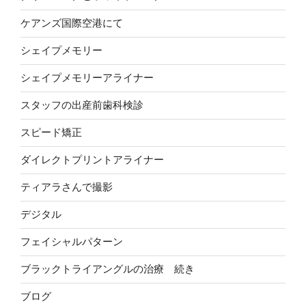
ケアンズ国際空港にて
シェイプメモリー
シェイプメモリーアライナー
スタッフの出産前歯科検診
スピード矯正
ダイレクトプリントアライナー
ティアラさんで撮影
デジタル
フェイシャルパターン
ブラックトライアングルの治療 続き
ブログ