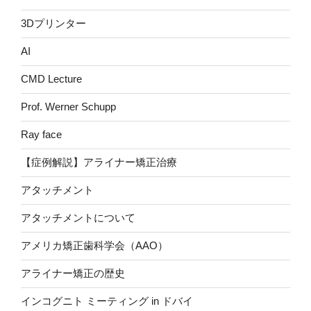
3Dプリンター
AI
CMD Lecture
Prof. Werner Schupp
Ray face
【症例解説】アライナー矯正治療
アタッチメント
アタッチメントについて
アメリカ矯正歯科学会（AAO）
アライナー矯正の歴史
インコグニト ミーティング in ドバイ