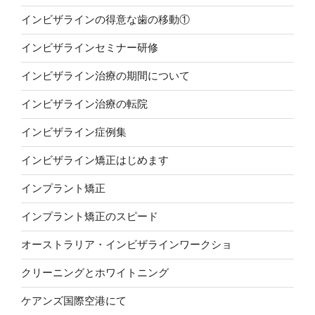
インビザラインの得意な歯の移動①
インビザラインセミナー研修
インビザライン治療の期間について
インビザライン治療の転院
インビザライン症例集
インビザライン矯正はじめます
インプラント矯正
インプラント矯正のスピード
オーストラリア・インビザラインワークショ
クリーニングとホワイトニング
ケアンズ国際空港にて