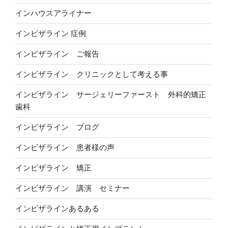
インハウスアライナー
インビザライン 症例
インビザライン ご報告
インビザライン クリニックとして考える事
インビザライン サージェリーファースト 外科的矯正
歯科
インビザライン ブログ
インビザライン 患者様の声
インビザライン 矯正
インビザライン 講演 セミナー
インビザラインあるある