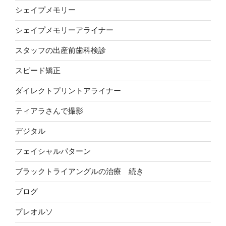
シェイプメモリー
シェイプメモリーアライナー
スタッフの出産前歯科検診
スピード矯正
ダイレクトプリントアライナー
ティアラさんで撮影
デジタル
フェイシャルパターン
ブラックトライアングルの治療 続き
ブログ
プレオルソ