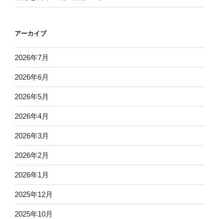
アーカイブ
2026年7月
2026年6月
2026年5月
2026年4月
2026年3月
2026年2月
2026年1月
2025年12月
2025年10月