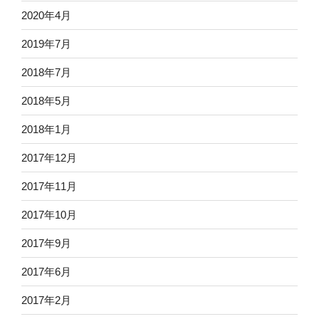
2020年4月
2019年7月
2018年7月
2018年5月
2018年1月
2017年12月
2017年11月
2017年10月
2017年9月
2017年6月
2017年2月