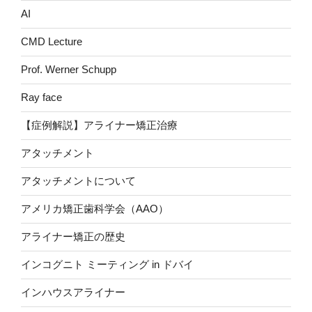
AI
CMD Lecture
Prof. Werner Schupp
Ray face
【症例解説】アライナー矯正治療
アタッチメント
アタッチメントについて
アメリカ矯正歯科学会（AAO）
アライナー矯正の歴史
インコグニト ミーティング in ドバイ
インハウスアライナー