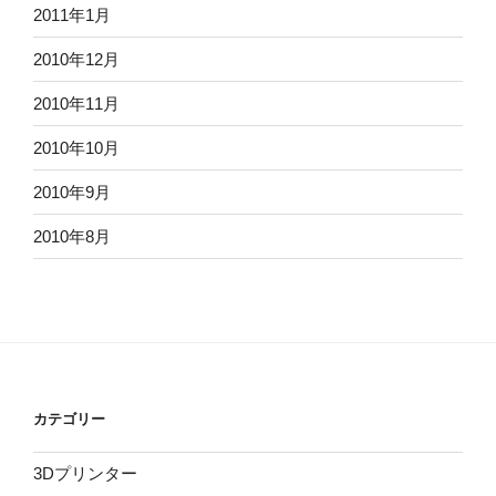
2011年1月
2010年12月
2010年11月
2010年10月
2010年9月
2010年8月
カテゴリー
3Dプリンター