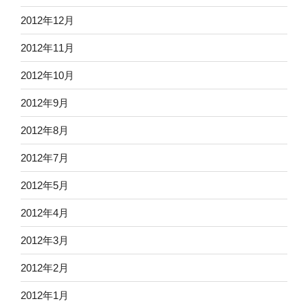
2012年12月
2012年11月
2012年10月
2012年9月
2012年8月
2012年7月
2012年5月
2012年4月
2012年3月
2012年2月
2012年1月