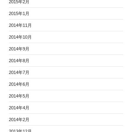
2015年2月
2015年1月
2014年11月
2014年10月
2014年9月
2014年8月
2014年7月
2014年6月
2014年5月
2014年4月
2014年2月
2013年12月