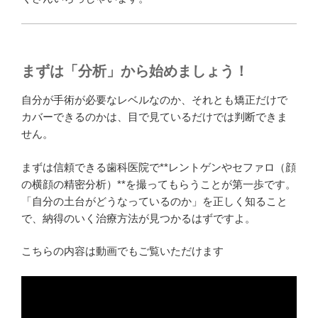
まずは「分析」から始めましょう！
自分が手術が必要なレベルなのか、それとも矯正だけで
カバーできるのかは、目で見ているだけでは判断できま
せん。
まずは信頼できる歯科医院で**レントゲンやセファロ（顔
の横顔の精密分析）**を撮ってもらうことが第一歩です。
「自分の土台がどうなっているのか」を正しく知ること
で、納得のいく治療方法が見つかるはずですよ。
こちらの内容は動画でもご覧いただけます