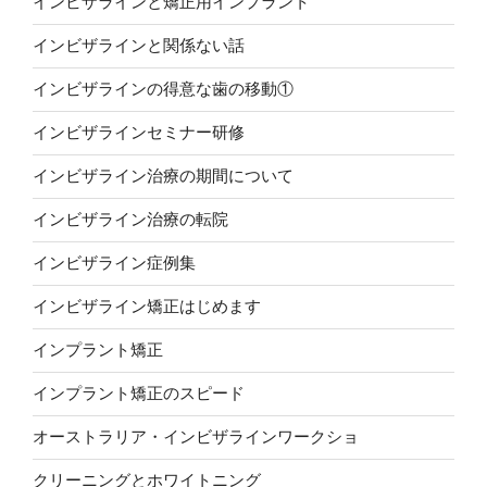
インビザラインと矯正用インプラント
インビザラインと関係ない話
インビザラインの得意な歯の移動①
インビザラインセミナー研修
インビザライン治療の期間について
インビザライン治療の転院
インビザライン症例集
インビザライン矯正はじめます
インプラント矯正
インプラント矯正のスピード
オーストラリア・インビザラインワークショ
クリーニングとホワイトニング