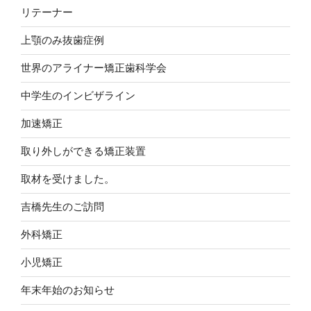
リテーナー
上顎のみ抜歯症例
世界のアライナー矯正歯科学会
中学生のインビザライン
加速矯正
取り外しができる矯正装置
取材を受けました。
吉橋先生のご訪問
外科矯正
小児矯正
年末年始のお知らせ