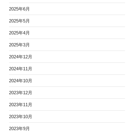
2025年6月
2025年5月
2025年4月
2025年3月
2024年12月
2024年11月
2024年10月
2023年12月
2023年11月
2023年10月
2023年9月