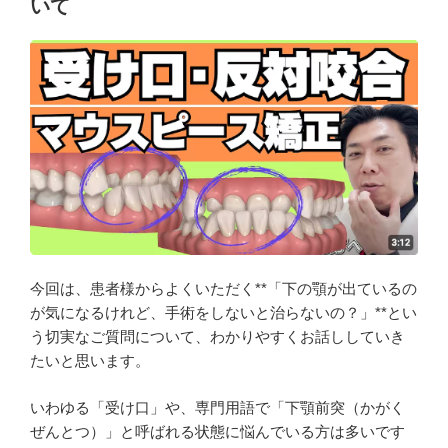
いて
今回は、患者様からよくいただく**「下の顎が出ているの
が気になるけれど、手術をしないと治らないの？」**とい
う切実なご質問について、わかりやすくお話ししていき
たいと思います。
いわゆる「受け口」や、専門用語で「下顎前突（かがく
ぜんとつ）」と呼ばれる状態に悩んでいる方は多いです