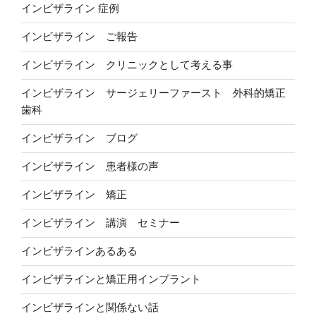
インビザライン 症例
インビザライン ご報告
インビザライン クリニックとして考える事
インビザライン サージェリーファースト 外科的矯正
歯科
インビザライン ブログ
インビザライン 患者様の声
インビザライン 矯正
インビザライン 講演 セミナー
インビザラインあるある
インビザラインと矯正用インプラント
インビザラインと関係ない話