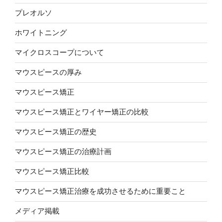
プレオルソ
ホワイトニング
マイクロスコープについて
マウスピースの厚み
マウスピース矯正
マウスピース矯正とワイヤー矯正の比較
マウスピース矯正の歴史
マウスピース矯正の治療計画
マウスピース矯正比較
マウスピース矯正治療を成功させるために重要こと
メディア掲載