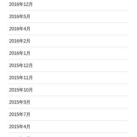
2016年12月
2016年5月
2016年4月
2016年2月
2016年1月
2015年12月
2015年11月
2015年10月
2015年9月
2015年7月
2015年4月