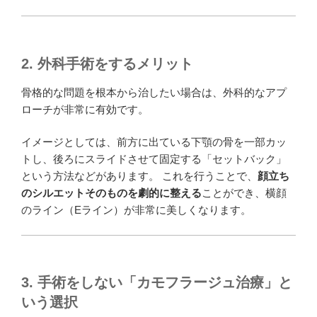
2. 外科手術をするメリット
骨格的な問題を根本から治したい場合は、外科的なアプ
ローチが非常に有効です。
イメージとしては、前方に出ている下顎の骨を一部カッ
トし、後ろにスライドさせて固定する「セットバック」
という方法などがあります。 これを行うことで、
顔立ち
のシルエットそのものを劇的に整える
ことができ、横顔
のライン（Eライン）が非常に美しくなります。
3. 手術をしない「カモフラージュ治療」と
いう選択