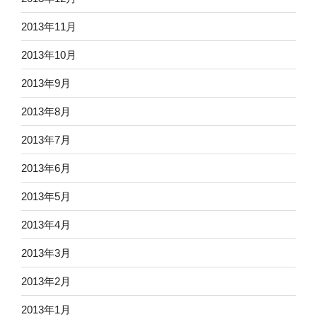
2013年11月
2013年10月
2013年9月
2013年8月
2013年7月
2013年6月
2013年5月
2013年4月
2013年3月
2013年2月
2013年1月