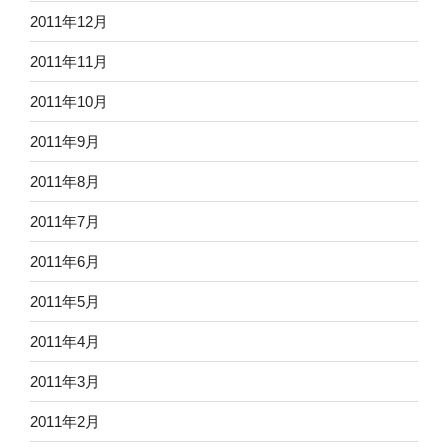
2011年12月
2011年11月
2011年10月
2011年9月
2011年8月
2011年7月
2011年6月
2011年5月
2011年4月
2011年3月
2011年2月