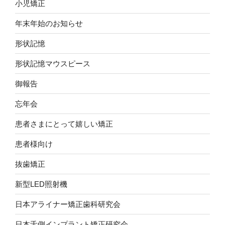
小児矯正
年末年始のお知らせ
形状記憶
形状記憶マウスピース
御報告
忘年会
患者さまにとって嬉しい矯正
患者様向け
抜歯矯正
新型LED照射機
日本アライナー矯正歯科研究会
日本舌側インプラント矯正研究会