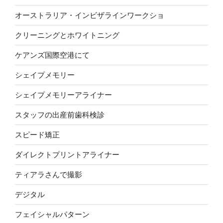
オーストラリア・インビザラインワークショ
クリーニングとホワイトニング
ケアンズ国際空港にて
シェイプメモリー
シェイプメモリーアライナー
スタッフの出産前歯科検診
スピード矯正
ダイレクトプリントアライナー
ティアラさんで撮影
デジタル
フェイシャルパターン