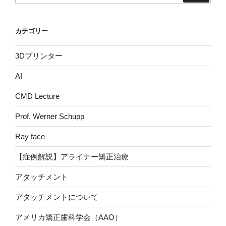
カテゴリー
3Dプリンター
AI
CMD Lecture
Prof. Werner Schupp
Ray face
【症例解説】アライナー矯正治療
アタッチメント
アタッチメントについて
アメリカ矯正歯科学会（AAO）