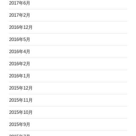
2017年6月
2017年2月
2016年12月
2016年5月
2016年4月
2016年2月
2016年1月
2015年12月
2015年11月
2015年10月
2015年9月