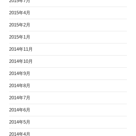
2015年7月
2015年4月
2015年2月
2015年1月
2014年11月
2014年10月
2014年9月
2014年8月
2014年7月
2014年6月
2014年5月
2014年4月