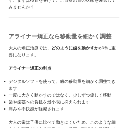
す。まずは検査を受けて、ご自身の骨の状態を確認して
みませんか？
アライナー矯正なら移動量を細かく調整
大人の矯正治療では、
どのように歯を動かすか
が特に重
要になります。
アライナー矯正の利点
デジタルソフトを使って、歯の移動量を細かく調整でき
ます
一度に大きく動かすのではなく、少しずつ優しく移動
歯や歯茎への負担を最小限に抑えられます
痛みや不快感が軽減されます
大人の歯は子供に比べて動きにくいため、このような細