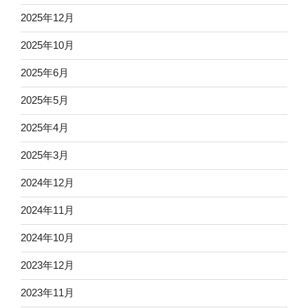
2025年12月
2025年10月
2025年6月
2025年5月
2025年4月
2025年3月
2024年12月
2024年11月
2024年10月
2023年12月
2023年11月