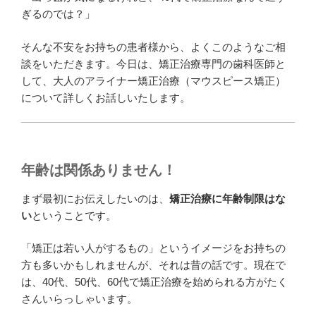
ぎるのでは？」
そんな不安をお持ちの患者様から、よくこのようなご相
談をいただきます。今日は、矯正治療専門の歯科医師と
して、大人のアライナー矯正治療（マウスピース矯正）
について詳しくお話しいたします。
年齢は関係ありません！
まず最初にお伝えしたいのは、
矯正治療に年齢制限はな
い
ということです。
「矯正は若い人がするもの」というイメージをお持ちの
方も多いかもしれませんが、それは昔の話です。現在で
は、40代、50代、60代で矯正治療を始められる方がたく
さんいらっしゃいます。