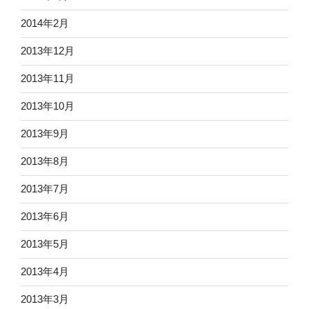
2014年2月
2013年12月
2013年11月
2013年10月
2013年9月
2013年8月
2013年7月
2013年6月
2013年5月
2013年4月
2013年3月