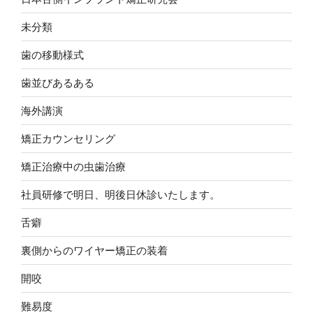
未分類
歯の移動様式
歯並びあるある
海外講演
矯正カウンセリング
矯正治療中の虫歯治療
社員研修で明日、明後日休診いたします。
舌癖
裏側からのワイヤー矯正の装着
開咬
難易度