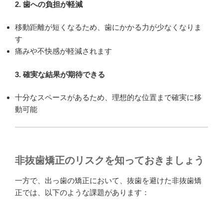
2. 歯への負担が軽減
移動距離が短くなるため、歯にかかる力が少なくなりま
す
痛みや不快感が軽減されます
3. 確実な結果が期待できる
十分なスペースがあるため、理想的な位置まで確実に移
動可能
非抜歯矯正のリスクを知っておきましょう
一方で、出っ歯の矯正において、抜歯を避けた非抜歯矯
正では、以下のような課題があります：