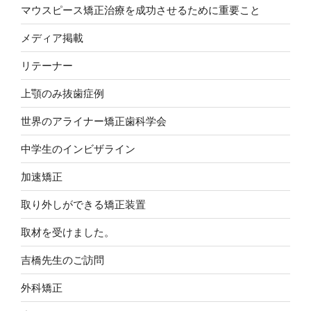
マウスピース矯正治療を成功させるために重要こと
メディア掲載
リテーナー
上顎のみ抜歯症例
世界のアライナー矯正歯科学会
中学生のインビザライン
加速矯正
取り外しができる矯正装置
取材を受けました。
吉橋先生のご訪問
外科矯正