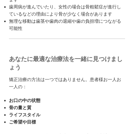
歯周病が進んでいたり、女性の場合は骨粗鬆症が進行し
ているなどの理由により骨が少なく場合があります
無理な移動は歯茎や歯肉の退縮や歯の負担増につながる
可能性
あなたに最適な治療法を一緒に見つけまし
ょう
矯正治療の方法は一つではありません。患者様お一人お
一人の：
お口の中の状態
骨の量と質
ライフスタイル
ご希望や目標