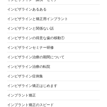
インビザラインあるある
インビザラインと矯正用インプラント
インビザラインと関係ない話
インビザラインの得意な歯の移動①
インビザラインセミナー研修
インビザライン治療の期間について
インビザライン治療の転院
インビザライン症例集
インビザライン矯正はじめます
インプラント矯正
インプラント矯正のスピード