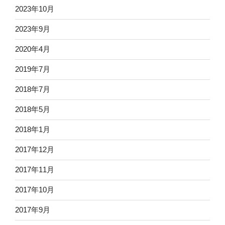
2023年10月
2023年9月
2020年4月
2019年7月
2018年7月
2018年5月
2018年1月
2017年12月
2017年11月
2017年10月
2017年9月