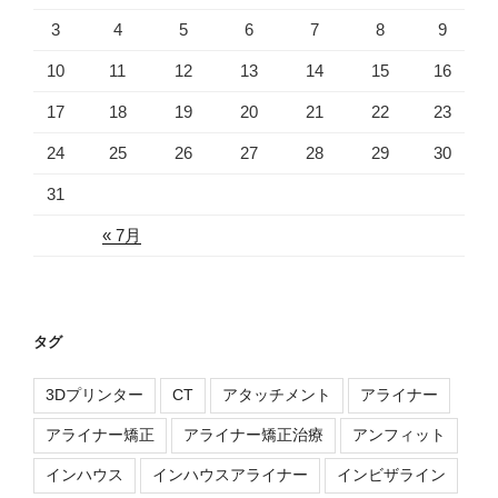
3
4
5
6
7
8
9
10
11
12
13
14
15
16
17
18
19
20
21
22
23
24
25
26
27
28
29
30
31
« 7月
タグ
3Dプリンター
CT
アタッチメント
アライナー
アライナー矯正
アライナー矯正治療
アンフィット
インハウス
インハウスアライナー
インビザライン