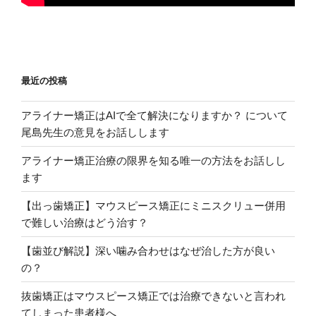
最近の投稿
アライナー矯正はAIで全て解決になりますか？ について
尾島先生の意見をお話しします
アライナー矯正治療の限界を知る唯一の方法をお話しし
ます
【出っ歯矯正】マウスピース矯正にミニスクリュー併用
で難しい治療はどう治す？
【歯並び解説】深い噛み合わせはなぜ治した方が良い
の？
抜歯矯正はマウスピース矯正では治療できないと言われ
てしまった患者様へ