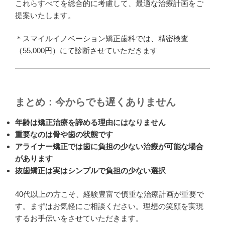
これらすべてを総合的に考慮して、最適な治療計画をご
提案いたします。
＊スマイルイノベーション矯正歯科では、精密検査
（55,000円）にて診断させていただきます
まとめ：今からでも遅くありません
年齢は矯正治療を諦める理由にはなりません
重要なのは骨や歯の状態です
アライナー矯正では歯に負担の少ない治療が可能な場合
があります
抜歯矯正は実はシンプルで負担の少ない選択
40代以上の方こそ、経験豊富で慎重な治療計画が重要で
す。まずはお気軽にご相談ください。理想の笑顔を実現
するお手伝いをさせていただきます。