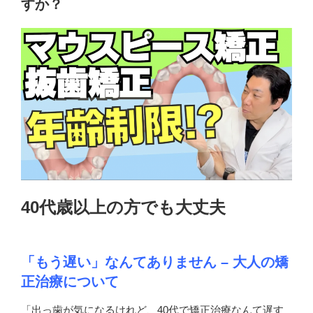
すか？
40代歳以上の方でも大丈夫
「もう遅い」なんてありません – 大人の矯
正治療について
「出っ歯が気になるけれど、40代で矯正治療なんて遅す