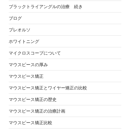
ブラックトライアングルの治療 続き
ブログ
プレオルソ
ホワイトニング
マイクロスコープについて
マウスピースの厚み
マウスピース矯正
マウスピース矯正とワイヤー矯正の比較
マウスピース矯正の歴史
マウスピース矯正の治療計画
マウスピース矯正比較