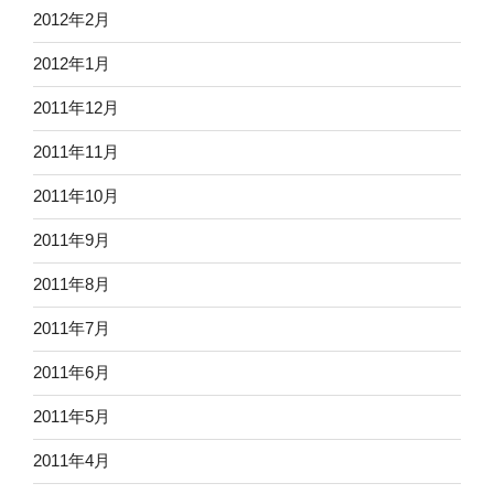
2012年2月
2012年1月
2011年12月
2011年11月
2011年10月
2011年9月
2011年8月
2011年7月
2011年6月
2011年5月
2011年4月