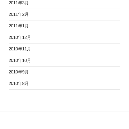
2011年3月
2011年2月
2011年1月
2010年12月
2010年11月
2010年10月
2010年9月
2010年8月