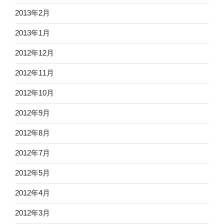
2013年2月
2013年1月
2012年12月
2012年11月
2012年10月
2012年9月
2012年8月
2012年7月
2012年5月
2012年4月
2012年3月