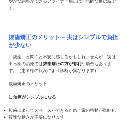
やかな調整ができるアライナー矯正は理想的な選択肢で
す。
抜歯矯正のメリット – 実はシンプルで負担
が少ない
「抜歯」と聞くと不安に感じるかもしれませんが、実は
出っ歯の治療では
抜歯矯正の方が有利
な場合もありま
す。（患者様の状況により診断が異なります）
抜歯矯正のメリット
1. 治療がシンプルになる
抜歯によってスペースができるため、歯の移動が単純化
複雑な動きが不要になります