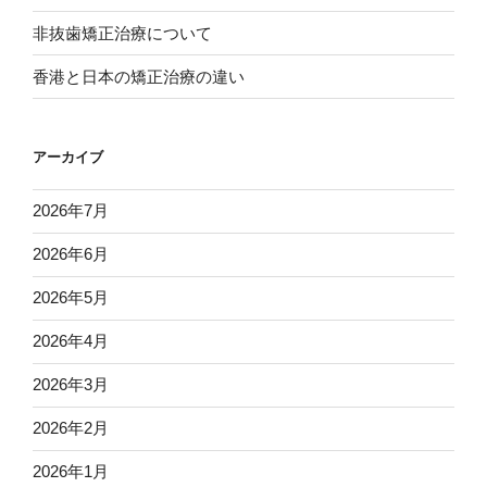
非抜歯矯正治療について
香港と日本の矯正治療の違い
アーカイブ
2026年7月
2026年6月
2026年5月
2026年4月
2026年3月
2026年2月
2026年1月