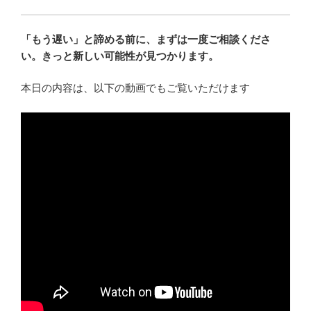
「もう遅い」と諦める前に、まずは一度ご相談くださ
い。きっと新しい可能性が見つかります。
本日の内容は、以下の動画でもご覧いただけます