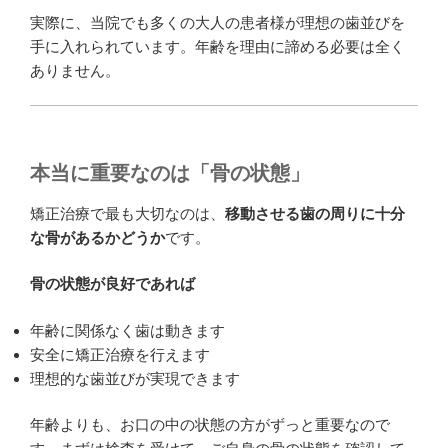
実際に、当院でも多くの大人の患者様が理想の歯並びを
手に入れられています。年齢を理由に諦める必要は全く
ありません。
本当に重要なのは「骨の状態」
矯正治療で最も大切なのは、
移動させる歯の周りに十分
な骨があるかどうか
です。
骨の状態が良好であれば
年齢に関係なく歯は動きます
安全に矯正治療を行えます
理想的な歯並びが実現できます
年齢よりも、お口の中の状態の方がずっと重要なので