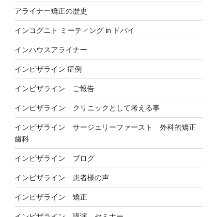
アライナー矯正の歴史
インコグニト ミーティング in ドバイ
インハウスアライナー
インビザライン 症例
インビザライン ご報告
インビザライン クリニックとして考える事
インビザライン サージェリーファースト 外科的矯正
歯科
インビザライン ブログ
インビザライン 患者様の声
インビザライン 矯正
インビザライン 講演 セミナー